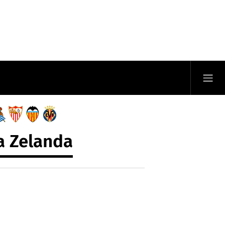
a Zelanda