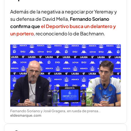
Además de la negativa a negociar por Yeremay y
su defensa de David Mella,
Fernando Soriano
confirma que
el Deportivo busca un delantero y
un portero
, reconociendo lo de Bachmann.
Fernando Soriano y José Gragera, en rueda de prensa.
.
eldesmarque.com