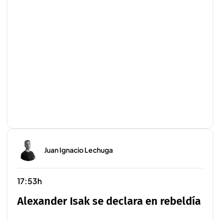
Juan Ignacio Lechuga
17:53h
Alexander Isak se declara en rebeldía