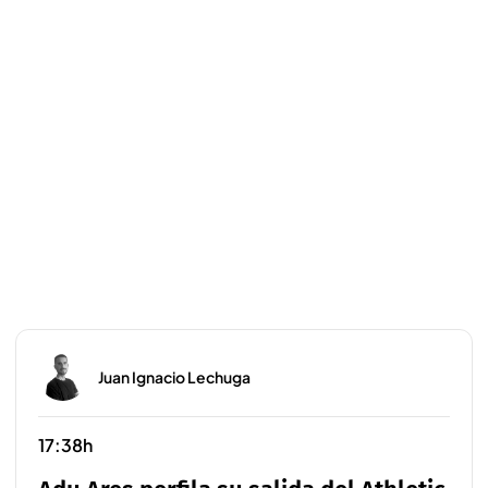
Juan Ignacio Lechuga
17:38h