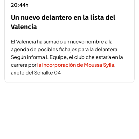
20:44h
Un nuevo delantero en la lista del
Valencia
El Valencia ha sumado un nuevo nombre a la
agenda de posibles fichajes para la delantera.
Según informa
L'Equipe
, el club che estaría en la
carrera por
la incorporación de Moussa Sylla
,
ariete del Schalke 04