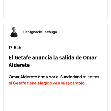
Juan Ignacio Lechuga
17:54h
El Getafe anuncia la salida de Omar
Alderete
Omar Alderete firma por el Sunderland
mientras
el Getafe tiene elegido ya a su recambio
.