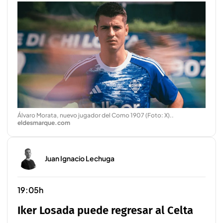
Álvaro Morata, nuevo jugador del Como 1907 (Foto: X).
.
eldesmarque.com
Juan Ignacio Lechuga
19:05h
Iker Losada puede regresar al Celta