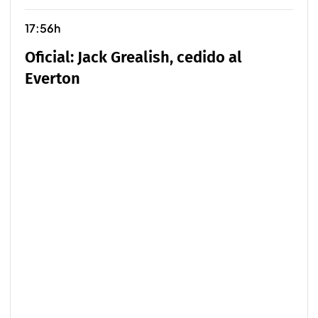
17:56h
Oficial: Jack Grealish, cedido al
Everton