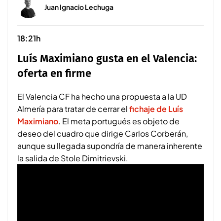
Juan Ignacio Lechuga
18:21h
Luís Maximiano gusta en el Valencia:
oferta en firme
El Valencia CF ha hecho una propuesta a la UD
Almería para tratar de cerrar el
fichaje de Luís
Maximiano
. El meta portugués es objeto de
deseo del cuadro que dirige Carlos Corberán,
aunque su llegada supondría de manera inherente
la salida de Stole Dimitrievski.