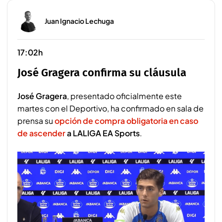
Juan Ignacio Lechuga
17:02h
José Gragera confirma su cláusula
José Gragera
, presentado oficialmente este
martes con el Deportivo, ha confirmado en sala de
prensa su
opción de compra obligatoria en caso
de ascender
a LALIGA EA Sports
.