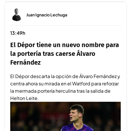
Juan Ignacio Lechuga
13:49h
El Dépor tiene un nuevo nombre para
la portería tras caerse Álvaro
Fernández
El Dépor descarta la opción de Álvaro Fernández y
centra ahora su mirada en el Watford para reforzar
la mermada portería herculina tras la salida de
Helton Leite.