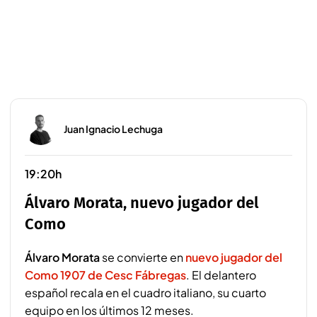
Juan Ignacio Lechuga
19:20h
Álvaro Morata, nuevo jugador del
Como
Álvaro Morata
se convierte en
nuevo jugador del
Como 1907 de Cesc Fábregas
. El delantero
español recala en el cuadro italiano, su cuarto
equipo en los últimos 12 meses.