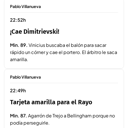
Pablo Villanueva
22:52h
¡Cae Dimitrievski!
Min. 89.
Vinicius buscaba el balón para sacar
rápido un córner y cae el portero. El árbitro le saca
amarilla.
Pablo Villanueva
22:49h
Tarjeta amarilla para el Rayo
Min. 87.
Agarrón de Trejo a Bellingham porque no
podía perseguirle.