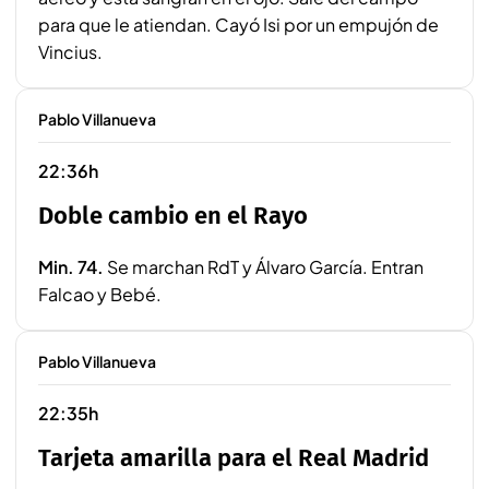
para que le atiendan. Cayó Isi por un empujón de
Vincius.
Pablo Villanueva
22:36h
Doble cambio en el Rayo
Min. 74.
Se marchan RdT y Álvaro García. Entran
Falcao y Bebé.
Pablo Villanueva
22:35h
Tarjeta amarilla para el Real Madrid