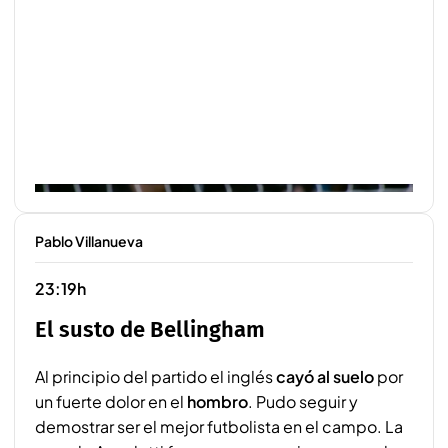
Pablo Villanueva
23:19h
El susto de Bellingham
Al principio del partido el inglés
cayó al suelo
por
un fuerte dolor en el
hombro
. Pudo seguir y
demostrar ser el mejor futbolista en el campo. La