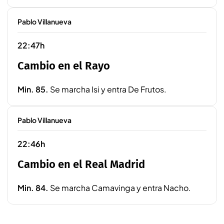
Pablo Villanueva
22:47h
Cambio en el Rayo
Min. 85.
Se marcha Isi y entra De Frutos.
Pablo Villanueva
22:46h
Cambio en el Real Madrid
Min. 84.
Se marcha Camavinga y entra Nacho.