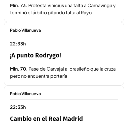
Min. 73.
Protesta Vinicius una falta a Camavinga y
terminó el árbitro pitando falta al Rayo
Pablo Villanueva
22:33h
¡A punto Rodrygo!
Min. 70.
Pase de Carvajal al brasileño que la cruza
pero no encuentra portería
Pablo Villanueva
22:33h
Cambio en el Real Madrid