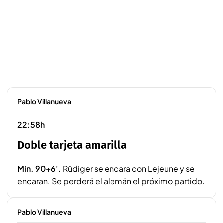
Pablo Villanueva
22:58h
Doble tarjeta amarilla
Min. 90+6'.
Rüdiger se encara con Lejeune y se
encaran. Se perderá el alemán el próximo partido.
Pablo Villanueva