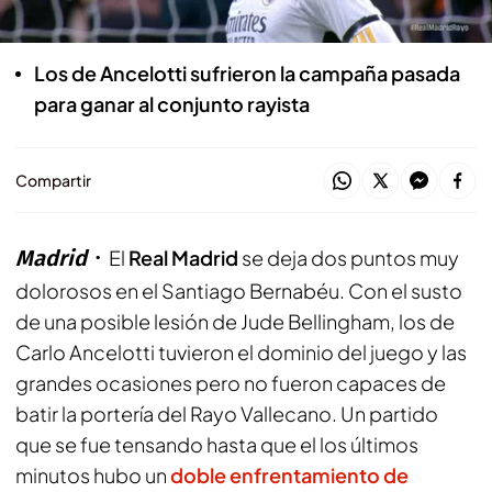
del Girona
Los de Ancelotti sufrieron la campaña pasada
para ganar al conjunto rayista
Compartir
Madrid
El
Real Madrid
se deja dos puntos muy
dolorosos en el Santiago Bernabéu. Con el susto
de una posible lesión de Jude Bellingham, los de
Carlo Ancelotti tuvieron el dominio del juego y las
grandes ocasiones pero no fueron capaces de
batir la portería del Rayo Vallecano. Un partido
que se fue tensando hasta que el los últimos
minutos hubo un
doble enfrentamiento de