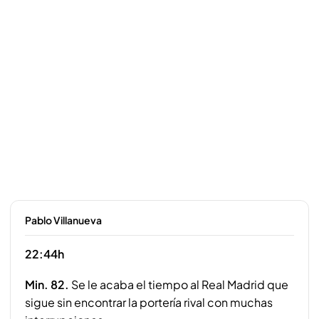
Pablo Villanueva
22:44h
Min. 82.
Se le acaba el tiempo al Real Madrid que
sigue sin encontrar la portería rival con muchas