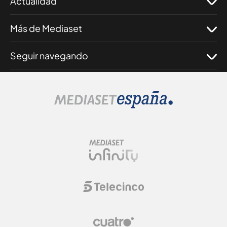
Actualidad
Más de Mediaset
Seguir navegando