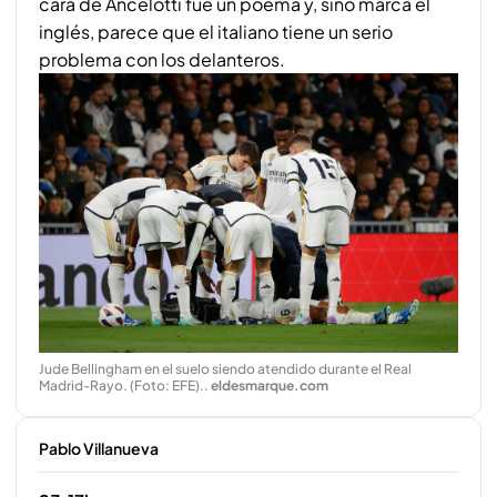
cara de Ancelotti fue un poema y, sino marca el
inglés, parece que el italiano tiene un serio
problema con los delanteros.
Jude Bellingham en el suelo siendo atendido durante el Real
Madrid-Rayo. (Foto: EFE).
.
eldesmarque.com
Pablo Villanueva