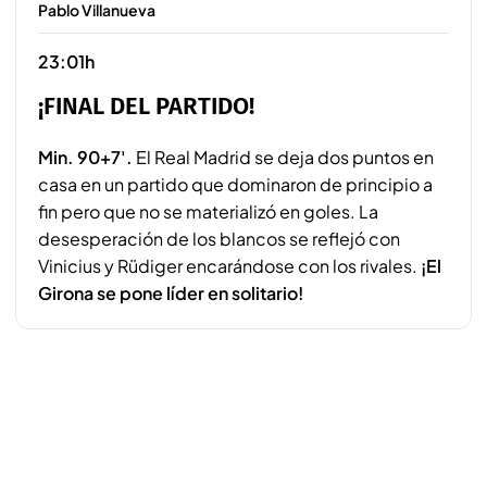
Pablo Villanueva
23:01h
¡FINAL DEL PARTIDO!
Min. 90+7'.
El Real Madrid se deja dos puntos en
casa en un partido que dominaron de principio a
fin pero que no se materializó en goles. La
desesperación de los blancos se reflejó con
Vinicius y Rüdiger encarándose con los rivales.
¡El
Girona se pone líder en solitario!