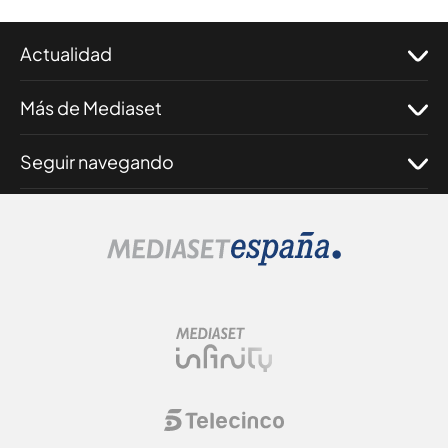
Actualidad
Más de Mediaset
Seguir navegando