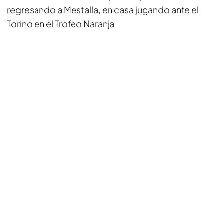
regresando a Mestalla, en casa jugando ante el
Torino en el Trofeo Naranja