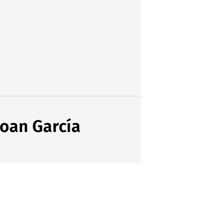
Joan García