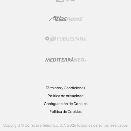
Términos y Condiciones
Política de privacidad
Configuración de Cookies
Política de Cookies
Copyright © Conecta 5 Telecinco, S. A. 2026 Todos los derechos reservados