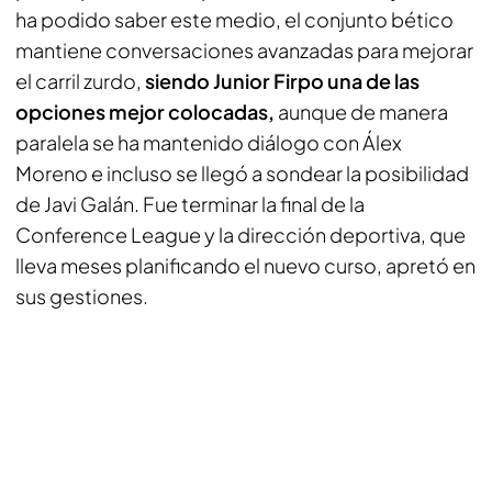
ha podido saber este medio, el conjunto bético
mantiene conversaciones avanzadas para mejorar
el carril zurdo,
siendo Junior Firpo una de las
opciones mejor colocadas,
aunque de manera
paralela se ha mantenido diálogo con Álex
Moreno e incluso se llegó a sondear la posibilidad
de Javi Galán. Fue terminar la final de la
Conference League y la dirección deportiva, que
lleva meses planificando el nuevo curso, apretó en
sus gestiones.