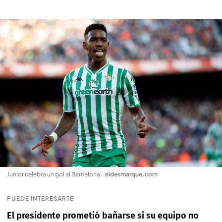
Junior celebra un gol al Barcelona.
.
eldesmarque.com
PUEDE INTERESARTE
El presidente prometió bañarse si su equipo no