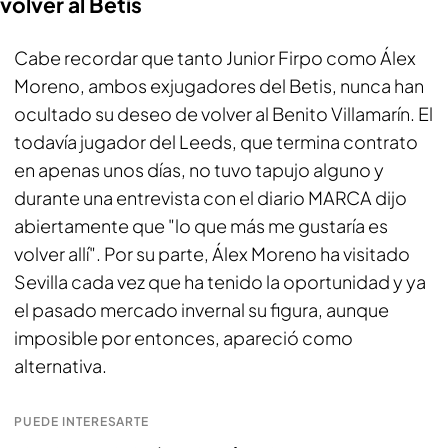
volver al Betis
Cabe recordar que tanto Junior Firpo como Álex
Moreno, ambos exjugadores del Betis, nunca han
ocultado su deseo de volver al Benito Villamarín. El
todavía jugador del Leeds, que termina contrato
en apenas unos días, no tuvo tapujo alguno y
durante una entrevista con el diario
MARCA
dijo
abiertamente que "lo que más me gustaría es
volver allí". Por su parte, Álex Moreno ha visitado
Sevilla cada vez que ha tenido la oportunidad y ya
el pasado mercado invernal su figura, aunque
imposible por entonces, apareció como
alternativa.
PUEDE INTERESARTE