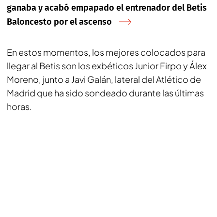
ganaba y acabó empapado el entrenador del Betis
Baloncesto por el ascenso
En estos momentos, los mejores colocados para
llegar al Betis son los exbéticos Junior Firpo y Álex
Moreno, junto a Javi Galán, lateral del Atlético de
Madrid que ha sido sondeado durante las últimas
horas.