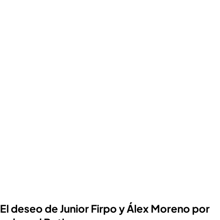
El deseo de Junior Firpo y Álex Moreno por