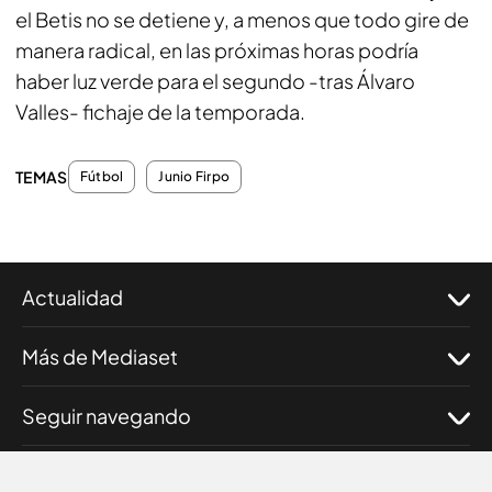
el Betis no se detiene y, a menos que todo gire de
manera radical, en las próximas horas podría
haber
luz verde
para el segundo -tras Álvaro
Valles- fichaje de la temporada.
TEMAS
Fútbol
Junio Firpo
Actualidad
Más de Mediaset
Seguir navegando