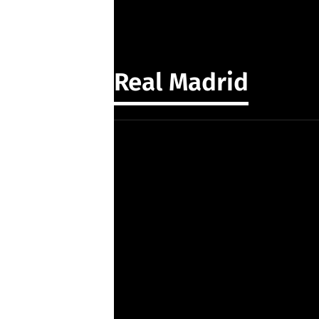
Real Madrid