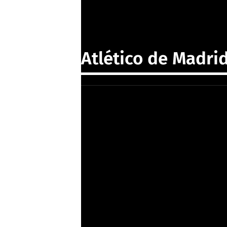
Atlético de Madri