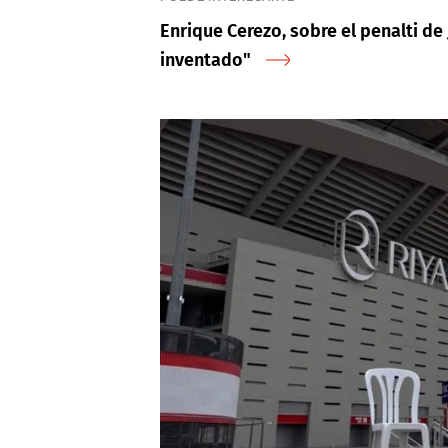
Enrique Cerezo, sobre el penalti de 
inventado"