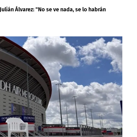
Julián Álvarez: "No se ve nada, se lo habrán