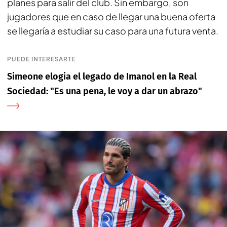
planes para salir del club. Sin embargo, son
jugadores que en caso de llegar una buena oferta
se llegaría a estudiar su caso para una futura venta.
PUEDE INTERESARTE
Simeone elogia el legado de Imanol en la Real
Sociedad: "Es una pena, le voy a dar un abrazo"