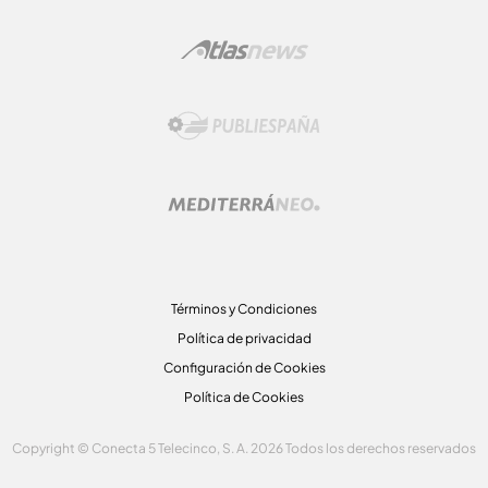
Términos y Condiciones
Política de privacidad
Configuración de Cookies
Política de Cookies
Copyright © Conecta 5 Telecinco, S. A. 2026 Todos los derechos reservados