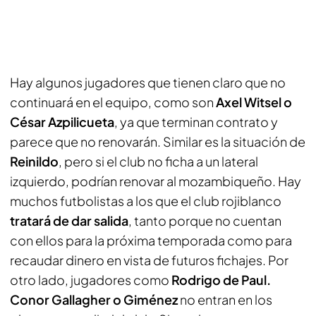
Hay algunos jugadores que tienen claro que no
continuará en el equipo, como son
Axel Witsel o
César Azpilicueta
, ya que terminan contrato y
parece que no renovarán. Similar es la situación de
Reinildo
, pero si el club no ficha a un lateral
izquierdo, podrían renovar al mozambiqueño. Hay
muchos futbolistas a los que el club rojiblanco
tratará de dar salida
, tanto porque no cuentan
con ellos para la próxima temporada como para
recaudar dinero en vista de futuros fichajes. Por
otro lado, jugadores como
Rodrigo de Paul.
Conor Gallagher o Giménez
no entran en los