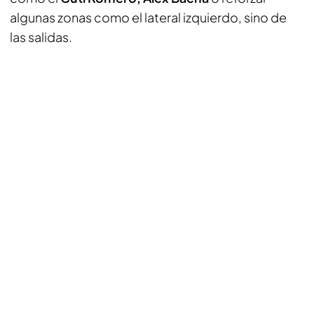
algunas zonas como el lateral izquierdo, sino de
las salidas.