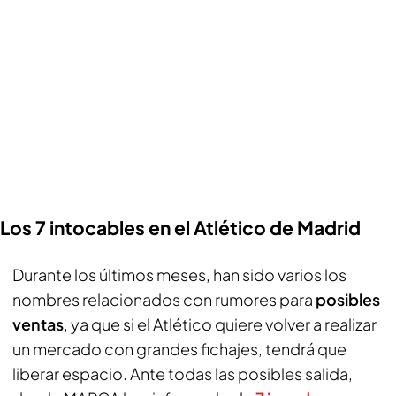
Los 7 intocables en el Atlético de Madrid
Durante los últimos meses, han sido varios los
nombres relacionados con rumores para
posibles
ventas
, ya que si el Atlético quiere volver a realizar
un mercado con grandes fichajes, tendrá que
liberar espacio. Ante todas las posibles salida,