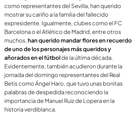
como representantes del Sevilla, han querido
mostrar su cariño a la familia del fallecido
expresidente. Igualmente, clubes como el FC
Barcelona o el Atlético de Madrid, entre otros
muchos,
han querido mandar flores en recuerdo
de uno de los personajes más queridos y
añorados en el fútbol
de la última década.
Evidentemente, también acudieron durante la
jornada del domingo representantes del Real
Betis como Ángel Haro, que tuvo unas bonitas
palabras de despedida reconociendo la
importancia de Manuel Ruiz de Lopera en la
historia verdiblanca.