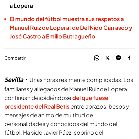
a Lopera
El mundo del fútbol muestra sus respetos a
Manuel Ruiz de Lopera: de Del Nido Carrasco y
José Castro a Emilio Butragueño
Compartir
Sevilla
Unas horas realmente complicadas. Los
familiares y allegados de Manuel Ruiz de Lopera
continúan despidiéndose
del que fuese
presidente del Real Betis
entre abrazos, besos y
mensajes de ánimo de multitud de
personalidades y conocidos del mundo del
fútbol. Ha sido Javier Páez, sobrino del