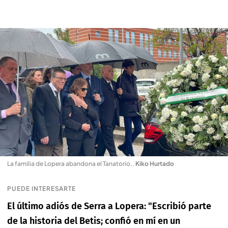
La familia de Lopera abandona el Tanatorio.
.
Kiko Hurtado
PUEDE INTERESARTE
El último adiós de Serra a Lopera: "Escribió parte
de la historia del Betis; confió en mí en un