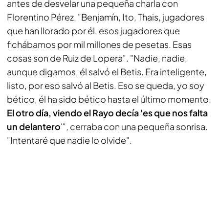
antes de desvelar una pequeña charla con
Florentino Pérez. "Benjamín, Ito, Thais, jugadores
que han llorado por él, esos jugadores que
fichábamos por mil millones de pesetas. Esas
cosas son de Ruiz de Lopera". "Nadie, nadie,
aunque digamos, él salvó el Betis. Era inteligente,
listo, por eso salvó al Betis. Eso se queda, yo soy
bético, él ha sido bético hasta el último momento.
El otro día, viendo el Rayo decía 'es que nos falta
un delantero
'", cerraba con una pequeña sonrisa.
"Intentaré que nadie lo olvide".