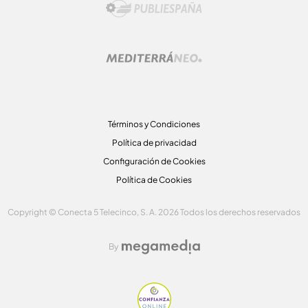
Términos y Condiciones
Política de privacidad
Configuración de Cookies
Política de Cookies
Copyright © Conecta 5 Telecinco, S. A. 2026 Todos los derechos reservados
By