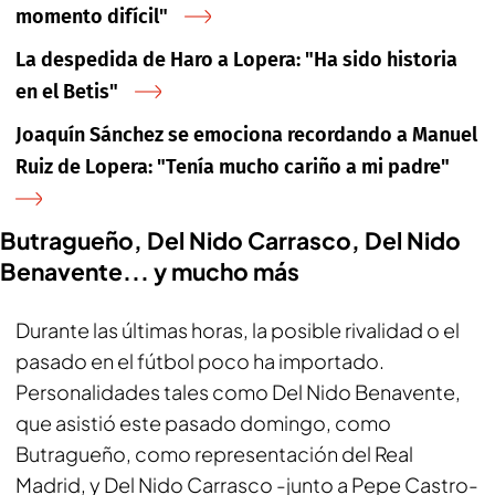
momento difícil"
La despedida de Haro a Lopera: "Ha sido historia
en el Betis"
Joaquín Sánchez se emociona recordando a Manuel
Ruiz de Lopera: "Tenía mucho cariño a mi padre"
Butragueño, Del Nido Carrasco, Del Nido
Benavente... y mucho más
Durante las últimas horas, la posible rivalidad o el
pasado en el fútbol poco ha importado.
Personalidades tales como Del Nido Benavente,
que asistió este pasado domingo, como
Butragueño, como representación del Real
Madrid, y Del Nido Carrasco -junto a Pepe Castro-