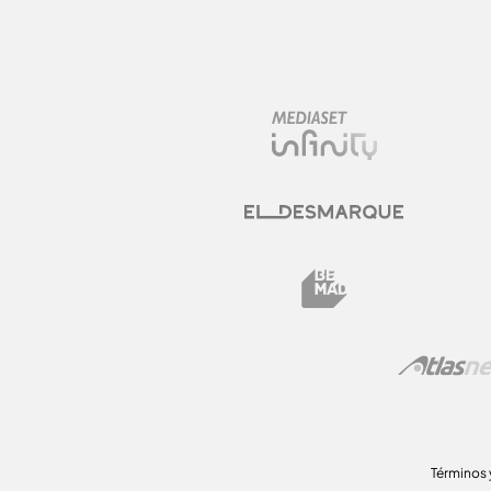
Términos 