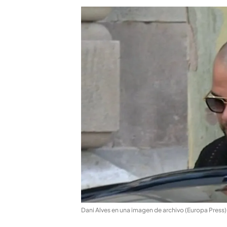
Dani Alves en una imagen de archivo (Europa Press)