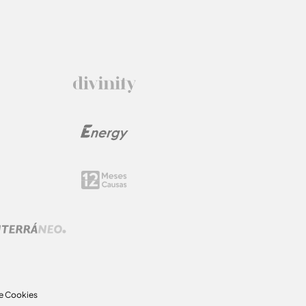
de Cookies