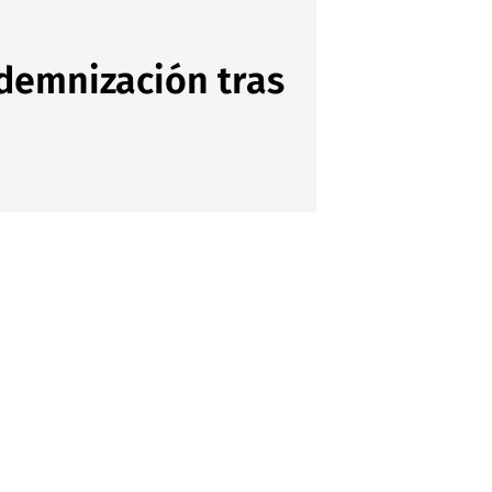
ndemnización tras