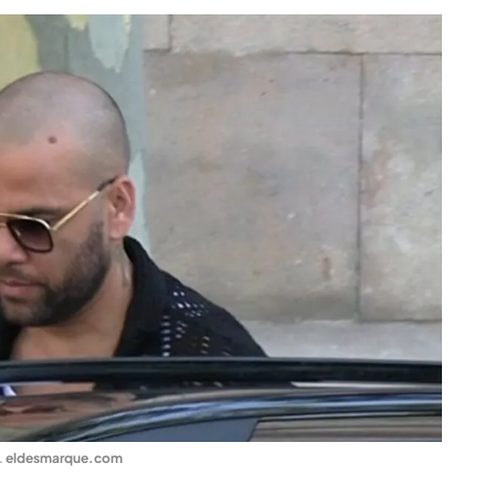
.
eldesmarque.com