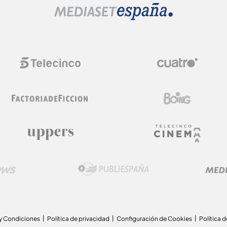
y Condiciones
Política de privacidad
Configuración de Cookies
Política 