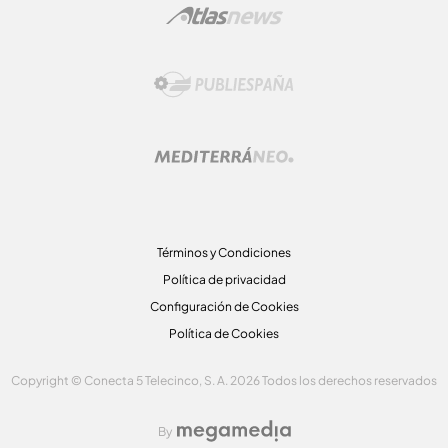
Términos y Condiciones
Política de privacidad
Configuración de Cookies
Política de Cookies
Copyright © Conecta 5 Telecinco, S. A. 2026 Todos los derechos reservados
By