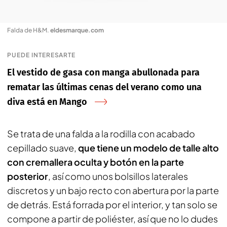
Falda de H&M
.
eldesmarque.com
PUEDE INTERESARTE
El vestido de gasa con manga abullonada para
rematar las últimas cenas del verano como una
diva está en Mango
Se trata de una falda a la rodilla con acabado
cepillado suave,
que tiene un modelo de talle alto
con cremallera oculta y botón en la parte
posterior
, así como unos bolsillos laterales
discretos y un bajo recto con abertura por la parte
de detrás. Está forrada por el interior, y tan solo se
compone a partir de poliéster, así que no lo dudes