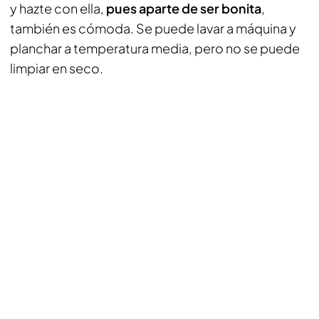
y hazte con ella,
pues aparte de ser bonita
,
también es cómoda. Se puede lavar a máquina y
planchar a temperatura media, pero no se puede
limpiar en seco.