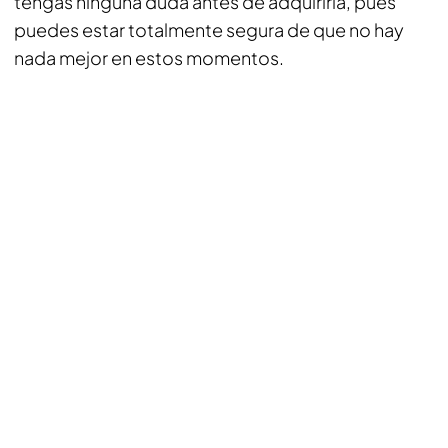
tengas ninguna duda antes de adquirirla, pues
puedes estar totalmente segura de que no hay
nada mejor en estos momentos.