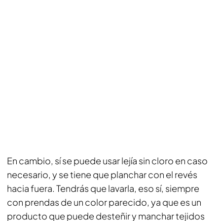
En cambio, sí se puede usar lejía sin cloro en caso
necesario, y se tiene que planchar con el revés
hacia fuera. Tendrás que lavarla, eso sí, siempre
con prendas de un color parecido, ya que es un
producto que puede desteñir y manchar tejidos