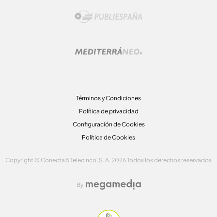
Términos y Condiciones
Política de privacidad
Configuración de Cookies
Política de Cookies
Copyright © Conecta 5 Telecinco, S. A. 2026 Todos los derechos reservados
By