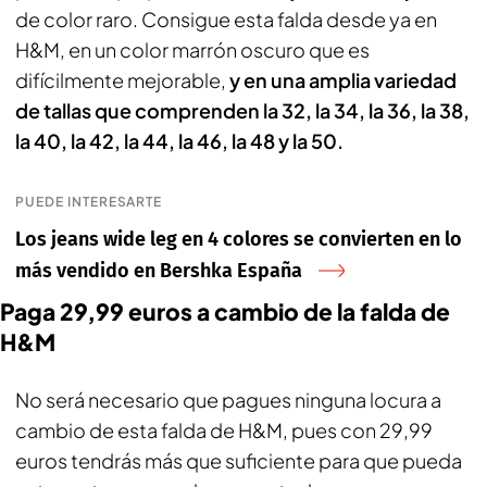
de color raro. Consigue esta falda desde ya en
H&M, en un color marrón oscuro que es
difícilmente mejorable,
y en una amplia variedad
de tallas que comprenden la 32, la 34, la 36, la 38,
la 40, la 42, la 44, la 46, la 48 y la 50.
PUEDE INTERESARTE
Los jeans wide leg en 4 colores se convierten en lo
más vendido en Bershka España
Paga 29,99 euros a cambio de la falda de
H&M
No será necesario que pagues ninguna locura a
cambio de esta falda de H&M, pues con 29,99
euros tendrás más que suficiente para que pueda