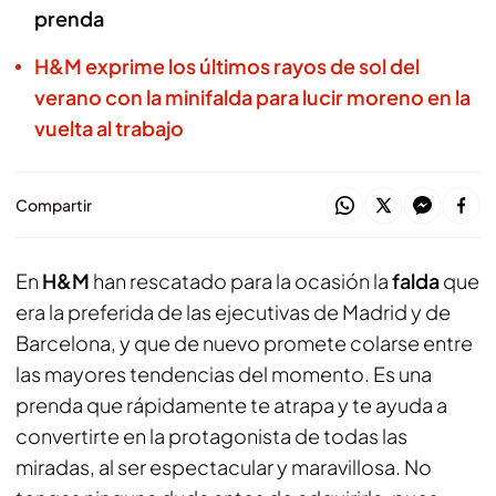
prenda
H&M exprime los últimos rayos de sol del
verano con la minifalda para lucir moreno en la
vuelta al trabajo
Compartir
En
H&M
han rescatado para la ocasión la
falda
que
era la preferida de las ejecutivas de Madrid y de
Barcelona, y que de nuevo promete colarse entre
las mayores tendencias del momento. Es una
prenda que rápidamente te atrapa y te ayuda a
convertirte en la protagonista de todas las
miradas, al ser espectacular y maravillosa. No