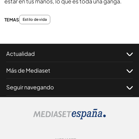
estar en tus manos, lo que es toda una ganga.
TEMAS
Estilo de vida
Actualidad
Más de Mediaset
Seguir navegando