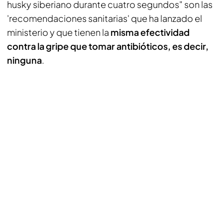
husky siberiano durante cuatro segundos" son las
'recomendaciones sanitarias' que ha lanzado el
ministerio y que tienen la
misma efectividad
contra la gripe que tomar antibióticos, es decir,
ninguna
.