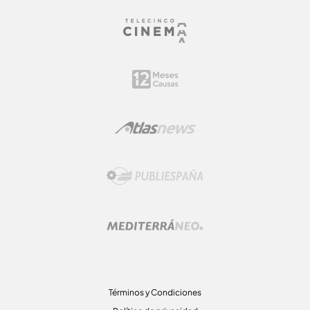
Términos y Condiciones