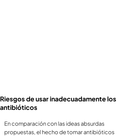
Riesgos de usar inadecuadamente los
antibióticos
En comparación con las ideas absurdas
propuestas, el hecho de tomar antibióticos