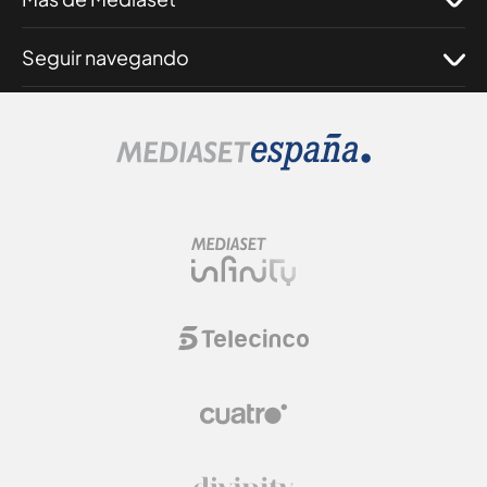
Seguir navegando