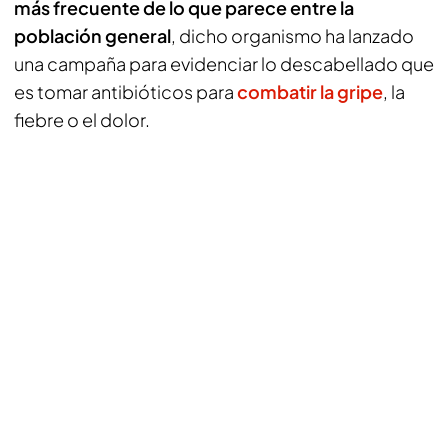
más frecuente de lo que parece entre la
población general
, dicho organismo ha lanzado
una campaña para evidenciar lo descabellado que
es tomar antibióticos para
combatir la gripe
, la
fiebre o el dolor.