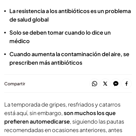
La resistencia a los antibióticos es un problema
de salud global
Solo se deben tomar cuando lo dice un
médico
Cuando aumenta la contaminación del aire, se
prescriben más antibióticos
Compartir
La temporada de gripes, resfriados y catarros
está aquí, sin embargo,
son muchos los que
prefieren automedicarse
, siguiendo las pautas
recomendadas en ocasiones anteriores, antes