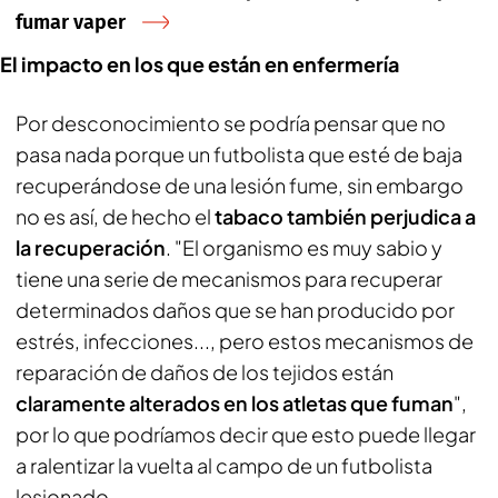
fumar vaper
El impacto en los que están en enfermería
Por desconocimiento se podría pensar que no
pasa nada porque un futbolista que esté de baja
recuperándose de una lesión fume, sin embargo
no es así, de hecho el
tabaco también perjudica a
la recuperación
. "El organismo es muy sabio y
tiene una serie de mecanismos para recuperar
determinados daños que se han producido por
estrés, infecciones..., pero estos mecanismos de
reparación de daños de los tejidos están
claramente alterados en los atletas que fuman
",
por lo que podríamos decir que esto puede llegar
a ralentizar la vuelta al campo de un futbolista
lesionado.