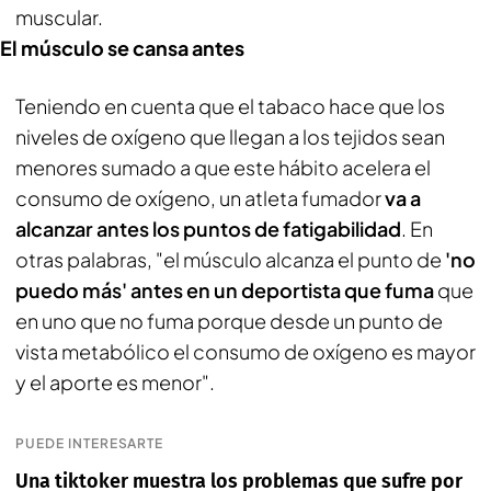
muscular.
El músculo se cansa antes
Teniendo en cuenta que el tabaco hace que los
niveles de oxígeno que llegan a los tejidos sean
menores sumado a que este hábito acelera el
consumo de oxígeno, un atleta fumador
va a
alcanzar antes los puntos de fatigabilidad
. En
otras palabras, "el músculo alcanza el punto de
'no
puedo más' antes en un deportista que fuma
que
en uno que no fuma porque desde un punto de
vista metabólico el consumo de oxígeno es mayor
y el aporte es menor".
PUEDE INTERESARTE
Una tiktoker muestra los problemas que sufre por