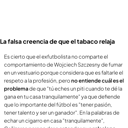
La falsa creencia de que el tabaco relaja
Es cierto que el exfutbolista no comparte el
comportamiento de Wojciech Szczesny de fumar
en un vestuario porque considera que es faltarle el
respeto a la profesión, pero
no entiende cuál es el
problema
de que "tú eches un piti cuando te dé la
gana en tu casa tranquilamente" ya que defiende
que lo importante del fútbol es "tener pasión,
tener talento y ser un ganador". En la palabras de
echar un cigarro en casa "tranquilamente",