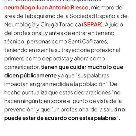
neumólogo Juan Antonio Riesco
, miembro del
área de Tabaquismo de la Sociedad Española de
Neumología y Cirugía Torácica (
SEPAR
). A juicio
del profesional, y antes de entrar en terreno
técnico, personas como Santi Cañizares,
teniendo en cuenta su trayectoria profesional
primero como deportista y ahora como
comunicador,
tienen que cuidar mucho lo que
dicen públicamente
ya que "sus palabras
impactan en gran medida a la población". De
hecho puntualiza que estas declaraciones "no
hacen ningún bien sobre el punto de vista de la
prevención" y que "un profesional de la salud
no
puede estar de acuerdo con estas palabras
".