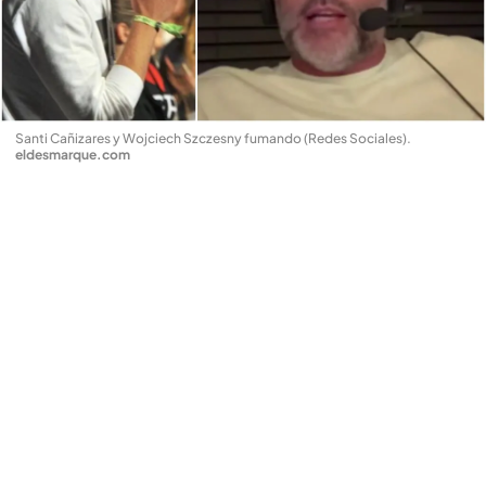
Santi Cañizares y Wojciech Szczesny fumando (Redes Sociales)
.
eldesmarque.com