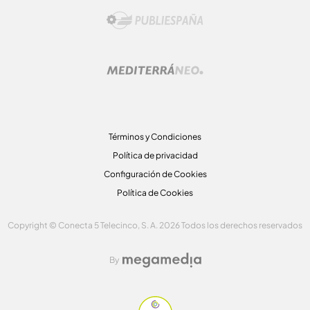
Términos y Condiciones
Política de privacidad
Configuración de Cookies
Política de Cookies
Copyright © Conecta 5 Telecinco, S. A. 2026 Todos los derechos reservados
By