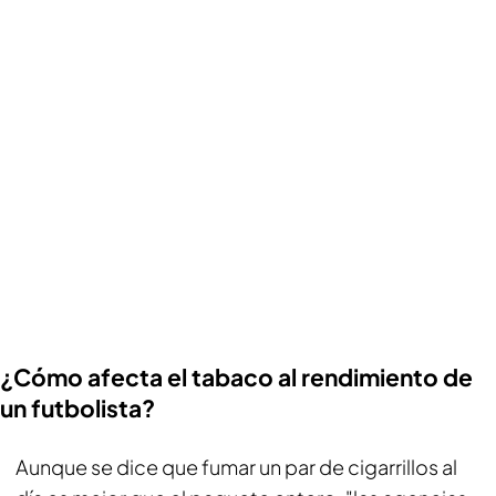
¿Cómo afecta el tabaco al rendimiento de
un futbolista?
Aunque se dice que fumar un par de cigarrillos al