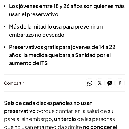
Los jóvenes entre 18 y 26 años son quienes más
usan el preservativo
Más de la mitad lo usa para prevenir un
embarazo no deseado
Preservativos gratis para jóvenes de 14 a 22
años: la medida que baraja Sanidad por el
aumento de ITS
Compartir
Seis de cada diez españoles no usan
preservativo
porque confían en la salud de su
pareja, sin embargo,
un tercio
de las personas
que no usan esta medida admite
no conocer el