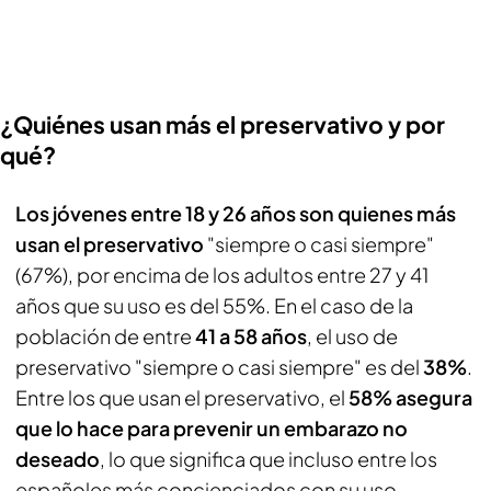
¿Quiénes usan más el preservativo y por
qué?
Los jóvenes entre 18 y 26 años son quienes más
usan el preservativo
"siempre o casi siempre"
(67%), por encima de los adultos entre 27 y 41
años que su uso es del 55%. En el caso de la
población de entre
41 a 58 años
, el uso de
preservativo "siempre o casi siempre" es del
38%
.
Entre los que usan el preservativo, el
58% asegura
que lo hace para prevenir un embarazo no
deseado
, lo que significa que incluso entre los
españoles más concienciados con su uso