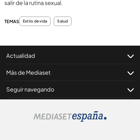
salir de la rutina sexual.
TEMAS
Estilo de vida
Salud
Actualidad
Más de Mediaset
Seguir navegando