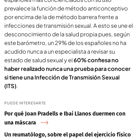
prevalece la función de método anticonceptivo
por encima de la de método barrera frente a
infecciones de transmisión sexual. A esto se une el
desconocimiento de la salud propia pues, según
este barómetro, un 29% de los españoles no ha
acudido nunca a un especialista a revisar su
estado de salud sexual y el
60% confiesa no
haber realizado nunca una prueba para conocer
si tiene una Infección de Transmisión Sexual
(ITS)
.
PUEDE INTERESARTE
Por qué Joan Pradells e Ibai Llanos duermen con
una máscara
Un reumatólogo, sobre el papel del ejercicio físico