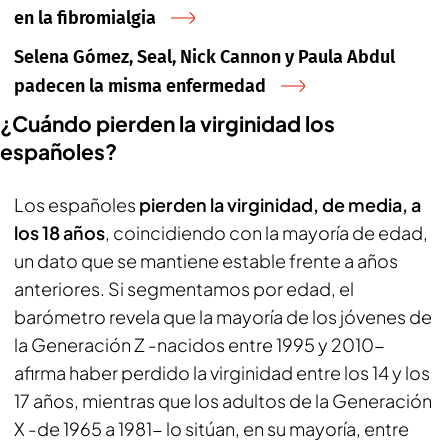
en la fibromialgia
Selena Gómez, Seal, Nick Cannon y Paula Abdul
padecen la misma enfermedad
¿Cuándo pierden la virginidad los
españoles?
Los españoles
pierden la virginidad, de media, a
los 18 años
, coincidiendo con la mayoría de edad,
un dato que se mantiene estable frente a años
anteriores. Si segmentamos por edad, el
barómetro revela que la mayoría de los jóvenes de
la Generación Z -nacidos entre 1995 y 2010-
afirma haber perdido la virginidad entre los 14 y los
17 años, mientras que los adultos de la Generación
X -de 1965 a 1981- lo sitúan, en su mayoría, entre