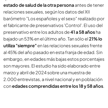
estado de salud de la otra persona
antes de tener
relaciones sexuales, según los datos del XII
barómetro "Los españoles y el sexo" realizado por
el fabricante de preservativos 'Control'. El uso del
preservativo entre los adultos de
41 a 58 años
ha
bajado un 53% en el último año. Tan sólo el
21% lo
utiliza "siempre"
en las relaciones sexuales frente
al 45% del año pasado en esta franja de edad. Sin
embargo, en edades más bajas estos porcentajes
son mayores. El estudio ha sido elaborado entre
marzo y abril de 2024 sobre una muestra de
2.000 entrevistas, a nivel nacional y en población
con
edades comprendidas entre los 18 y 58 años
.