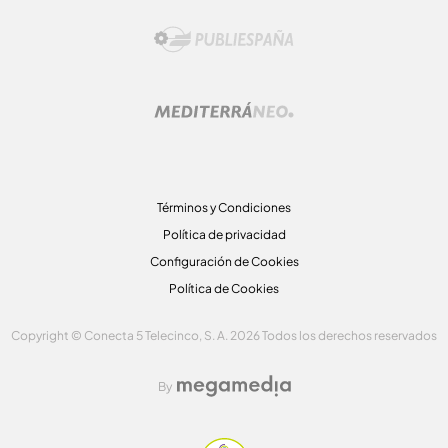
Términos y Condiciones
Política de privacidad
Configuración de Cookies
Política de Cookies
Copyright © Conecta 5 Telecinco, S. A. 2026 Todos los derechos reservados
By