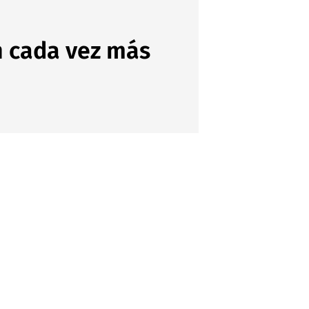
n cada vez más