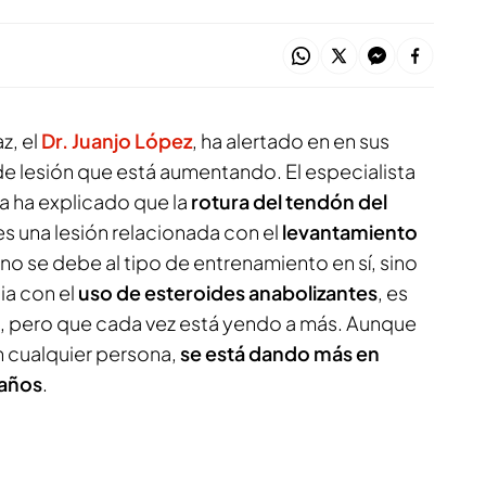
z, el
Dr. Juanjo López
, ha alertado en en sus
de lesión que está aumentando. El especialista
a ha explicado que la
rotura del tendón del
s una lesión relacionada con el
levantamiento
 no se debe al tipo de entrenamiento en sí, sino
ia con el
uso de esteroides anabolizantes
, es
, pero que cada vez está yendo a más. Aunque
n cualquier persona,
se está dando más en
 años
.