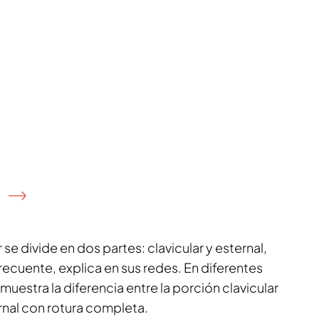
se divide en dos partes: clavicular y esternal,
frecuente, explica en sus redes. En diferentes
muestra la diferencia entre la porción clavicular
ernal con rotura completa.