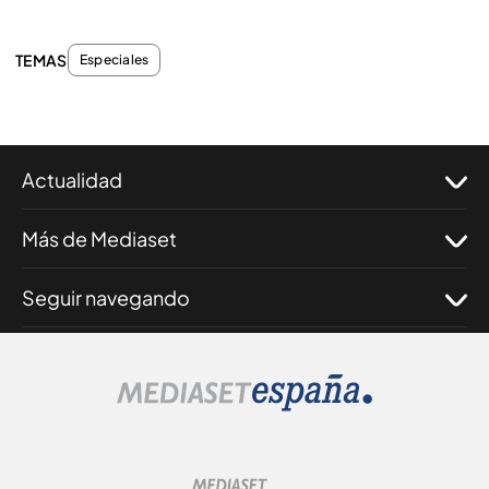
TEMAS
Especiales
Actualidad
Más de Mediaset
Seguir navegando