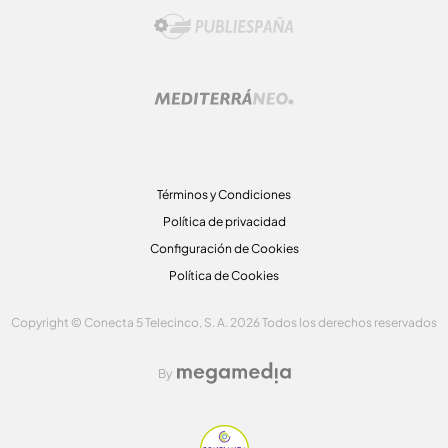
Términos y Condiciones
Política de privacidad
Configuración de Cookies
Política de Cookies
Copyright © Conecta 5 Telecinco, S. A. 2026 Todos los derechos reservados
By