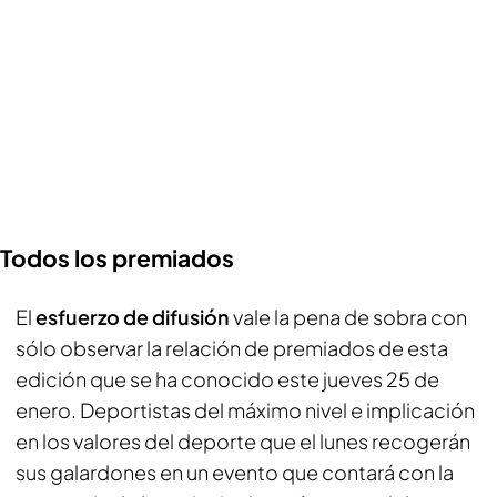
Todos los premiados
El
esfuerzo de difusión
vale la pena de sobra con
sólo observar la relación de premiados de esta
edición que se ha conocido este jueves 25 de
enero. Deportistas del máximo nivel e implicación
en los valores del deporte que el lunes recogerán
sus galardones en un evento que contará con la