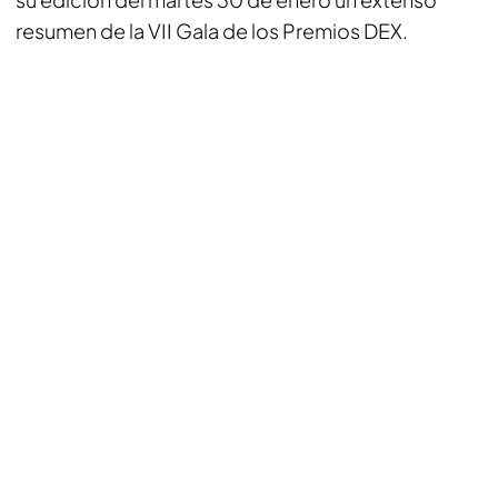
resumen de la VII Gala de los Premios DEX.