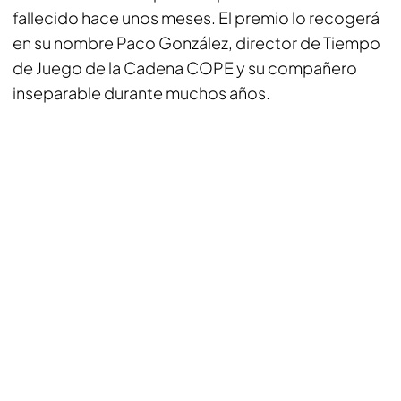
fallecido hace unos meses. El premio lo recogerá
en su nombre Paco González, director de
Tiempo
de Juego
de la
Cadena COPE
y su compañero
inseparable durante muchos años.