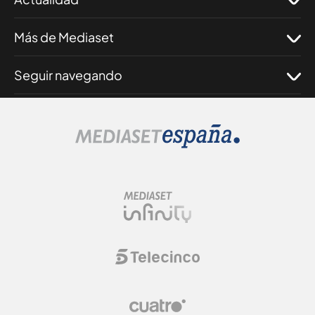
Más de Mediaset
Seguir navegando