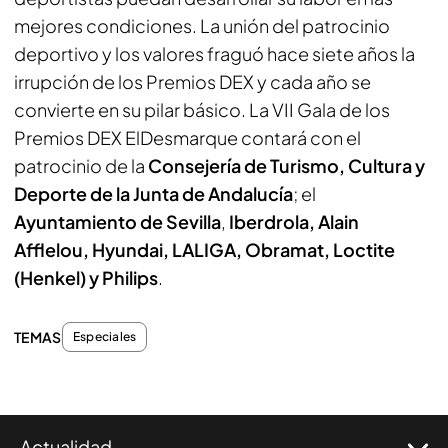
mejores condiciones. La unión del patrocinio
deportivo y los valores fraguó hace siete años la
irrupción de los Premios DEX y cada año se
convierte en su pilar básico. La VII Gala de los
Premios DEX
ElDesmarque
contará con el
patrocinio de la
Consejería de Turismo, Cultura y
Deporte de la Junta de Andalucía
; el
Ayuntamiento de Sevilla
,
Iberdrola, Alain
Afflelou, Hyundai, LALIGA, Obramat, Loctite
(Henkel) y Philips
.
TEMAS
Especiales
Actualidad