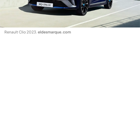
Renault Clio 2023
.
eldesmarque.com