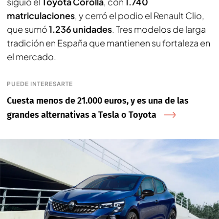
siguió el
Toyota Corolla
, con
1.740
matriculaciones
, y cerró el podio el Renault Clio,
que sumó
1.236 unidades
. Tres modelos de larga
tradición en España que mantienen su fortaleza en
el mercado.
PUEDE INTERESARTE
Cuesta menos de 21.000 euros, y es una de las
grandes alternativas a Tesla o Toyota