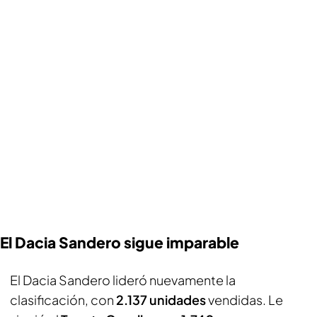
El Dacia Sandero sigue imparable
El Dacia Sandero lideró nuevamente la
clasificación, con
2.137 unidades
vendidas. Le