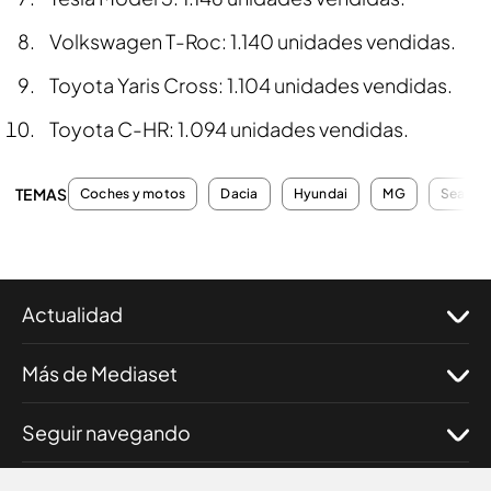
Volkswagen T-Roc: 1.140 unidades vendidas.
Toyota Yaris Cross: 1.104 unidades vendidas.
Toyota C-HR: 1.094 unidades vendidas.
TEMAS
Coches y motos
Dacia
Hyundai
MG
Seat
Actualidad
Más de Mediaset
Seguir navegando