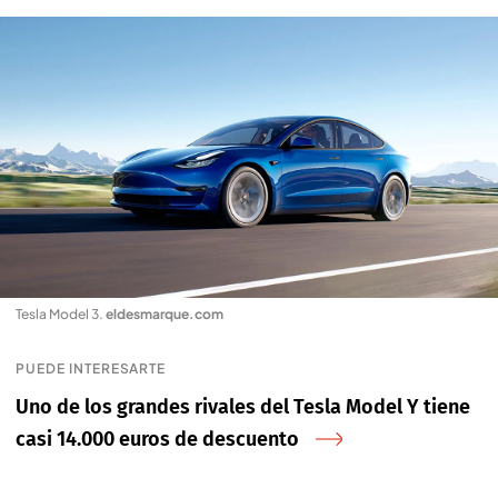
Tesla Model 3
.
eldesmarque.com
PUEDE INTERESARTE
Uno de los grandes rivales del Tesla Model Y tiene
casi 14.000 euros de descuento