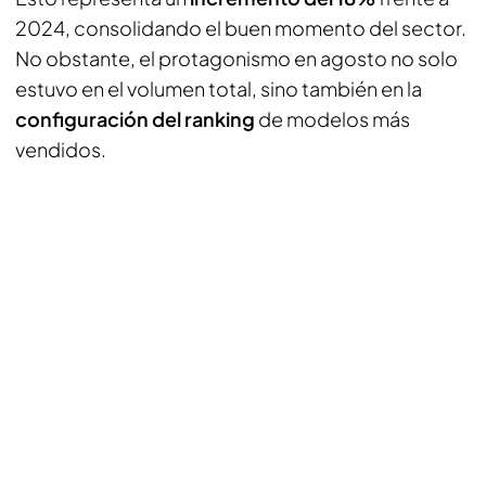
2024, consolidando el buen momento del sector.
No obstante, el protagonismo en agosto no solo
estuvo en el volumen total, sino también en la
configuración del ranking
de modelos más
vendidos.