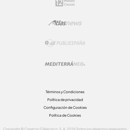
Términos y Condiciones
Política de privacidad
Configuración de Cookies
Política de Cookies
Copyright © Conecta 5 Telecinco, S. A. 2026 Todos los derechos reservados