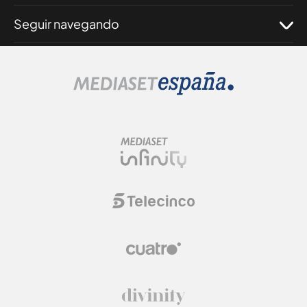
Seguir navegando