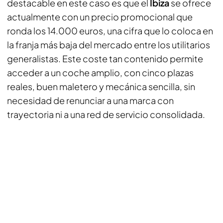
destacable en este caso es que el
Ibiza
se ofrece
actualmente con un precio promocional que
ronda los 14.000 euros, una cifra que lo coloca en
la franja más baja del mercado entre los utilitarios
generalistas. Este coste tan contenido permite
acceder a un coche amplio, con cinco plazas
reales, buen maletero y mecánica sencilla, sin
necesidad de renunciar a una marca con
trayectoria ni a una red de servicio consolidada.