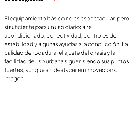
El equipamiento básico no es espectacular, pero
sí suficiente para un uso diario: aire
acondicionado, conectividad, controles de
estabilidad y algunas ayudas a la conducción. La
calidad de rodadura, el ajuste del chasis y la
facilidad de uso urbana siguen siendo sus puntos
fuertes, aunque sin destacar en innovación o
imagen.