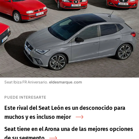
Seat Ibiza FR Aniversario
.
eldesmarque.com
PUEDE INTERESARTE
Este rival del Seat León es un desconocido para
muchos y es incluso mejor
Seat tiene en el Arona una de las mejores opciones
de su segmento