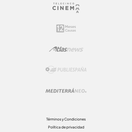
Términos y Condiciones
Política de privacidad