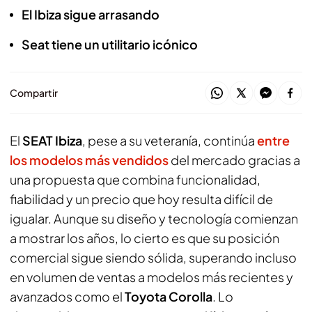
El Ibiza sigue arrasando
Seat tiene un utilitario icónico
Compartir
El
SEAT
Ibiza
, pese a su veteranía, continúa
entre
los modelos más vendidos
del mercado gracias a
una propuesta que combina funcionalidad,
fiabilidad y un precio que hoy resulta difícil de
igualar. Aunque su diseño y tecnología comienzan
a mostrar los años, lo cierto es que su posición
comercial sigue siendo sólida, superando incluso
en volumen de ventas a modelos más recientes y
avanzados como el
Toyota
Corolla
. Lo