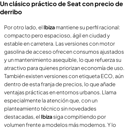
Un clásico práctico de Seat con precio de
derribo
Por otro lado, el
Ibiza
mantiene su perfil racional:
compacto pero espacioso, ágil en ciudad y
estable en carretera. Las versiones con motor
gasolina de acceso ofrecen consumos ajustados
y un mantenimiento asequible, lo que refuerza su
atractivo para quienes priorizan economía de uso.
También existen versiones con etiqueta ECO, aún
dentro de esta franja de precios, lo que añade
ventajas prácticas en entornos urbanos. Llama
especialmente la atención que, con un
planteamiento técnico sin novedades
destacadas, el
Ibiza
siga compitiendo por
volumen frente a modelos más modernos. Y lo