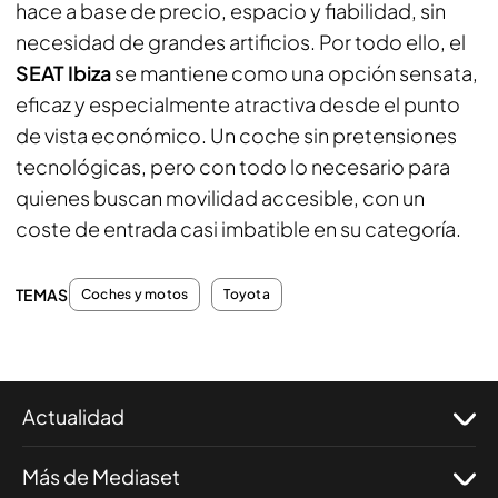
hace a base de precio, espacio y fiabilidad, sin
necesidad de grandes artificios. Por todo ello, el
SEAT
Ibiza
se mantiene como una opción sensata,
eficaz y especialmente atractiva desde el punto
de vista económico. Un coche sin pretensiones
tecnológicas, pero con todo lo necesario para
quienes buscan movilidad accesible, con un
coste de entrada casi imbatible en su categoría.
TEMAS
Coches y motos
Toyota
Actualidad
Más de Mediaset