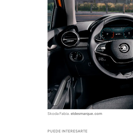
Skoda Fabia
.
eldesmarque.com
PUEDE INTERESARTE