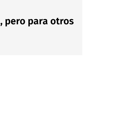
 pero para otros