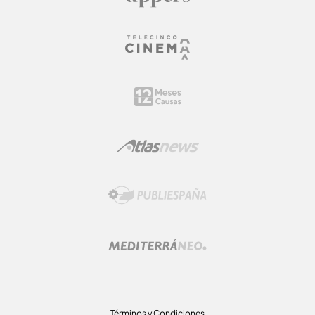
Términos y Condiciones