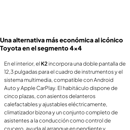
Una alternativa más económica al icónico
Toyota en el segmento 4x4
En el interior, el
K2
incorpora una doble pantalla de
12,3 pulgadas para el cuadro de instrumentos y el
sistema multimedia, compatible con Android
Auto y Apple CarPlay. El habitáculo dispone de
cinco plazas, con asientos delanteros
calefactables y ajustables eléctricamente,
climatizador bizona y un conjunto completo de
asistentes a la conducción como control de
crucero, ayuda al arranque en pendiente y