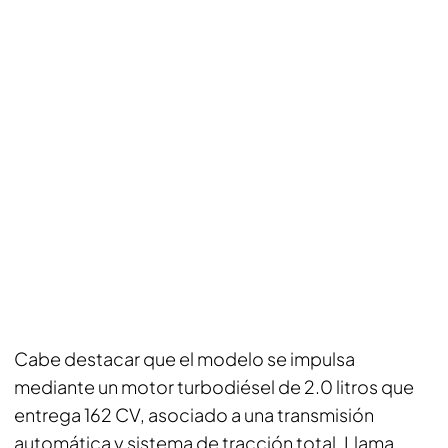
Cabe destacar que el modelo se impulsa
mediante un motor turbodiésel de 2.0 litros que
entrega 162 CV, asociado a una transmisión
automática y sistema de tracción total. Llama