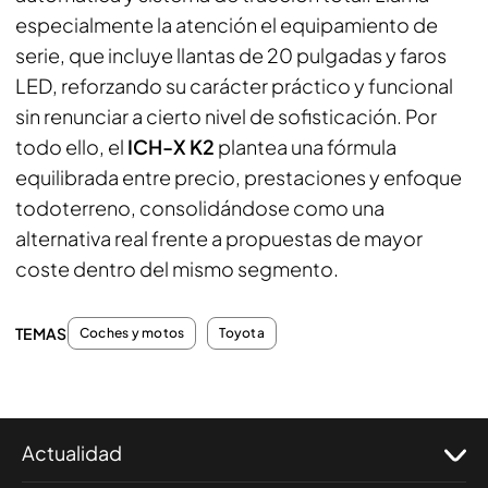
especialmente la atención el equipamiento de
serie, que incluye llantas de 20 pulgadas y faros
LED, reforzando su carácter práctico y funcional
sin renunciar a cierto nivel de sofisticación. Por
todo ello, el
ICH-X K2
plantea una fórmula
equilibrada entre precio, prestaciones y enfoque
todoterreno, consolidándose como una
alternativa real frente a propuestas de mayor
coste dentro del mismo segmento.
TEMAS
Coches y motos
Toyota
Actualidad