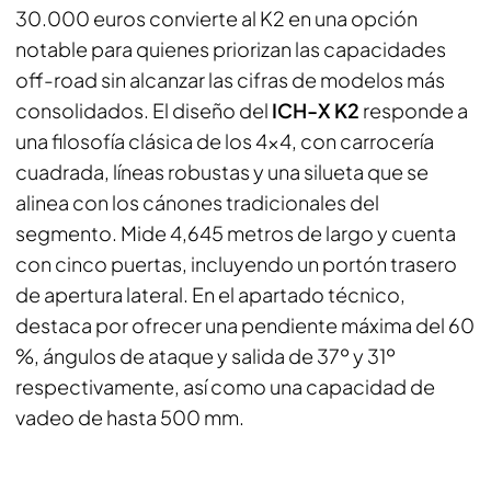
30.000 euros convierte al K2 en una opción
notable para quienes priorizan las capacidades
off-road sin alcanzar las cifras de modelos más
consolidados. El diseño del
ICH-X K2
responde a
una filosofía clásica de los 4x4, con carrocería
cuadrada, líneas robustas y una silueta que se
alinea con los cánones tradicionales del
segmento. Mide 4,645 metros de largo y cuenta
con cinco puertas, incluyendo un portón trasero
de apertura lateral. En el apartado técnico,
destaca por ofrecer una pendiente máxima del 60
%, ángulos de ataque y salida de 37º y 31º
respectivamente, así como una capacidad de
vadeo de hasta 500 mm.