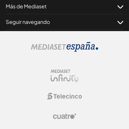
Más de Mediaset
Seguir navegando