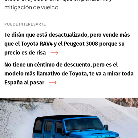
mitigación de vuelco.
PUEDE INTERESARTE
Te dirán que está desactualizado, pero vende más
que el Toyota RAV4 y el Peugeot 3008 porque su
precio es de risa
No tiene un céntimo de descuento, pero es el
modelo más llamativo de Toyota, te va a mirar toda
España al pasar