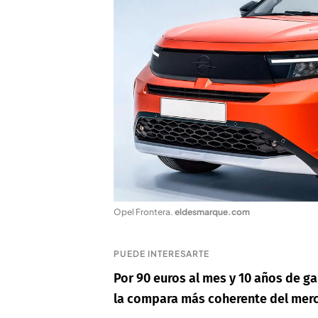
Opel Frontera
.
eldesmarque.com
PUEDE INTERESARTE
Por 90 euros al mes y 10 años de ga
la compara más coherente del mer