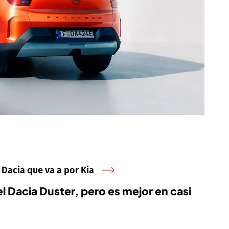
 Dacia que va a por Kia
 Dacia Duster, pero es mejor en casi