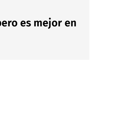
pero es mejor en