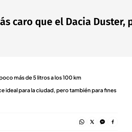
ás caro que el Dacia Duster, 
poco más de 5 litros a los 100 km
e ideal para la ciudad, pero también para fines