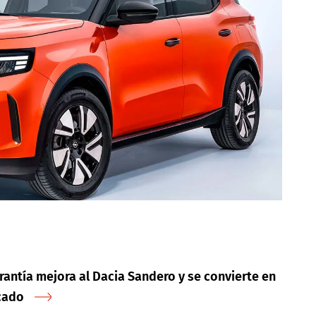
rantía mejora al Dacia Sandero y se convierte en
cado