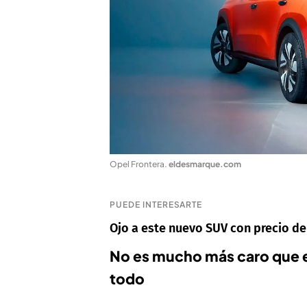
Opel Frontera
.
eldesmarque.com
PUEDE INTERESARTE
Ojo a este nuevo SUV con precio de
No es mucho más caro que el
todo