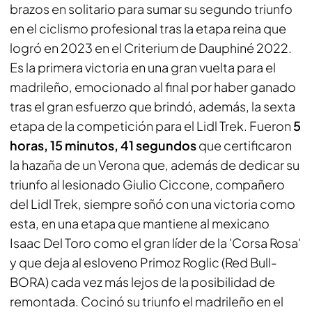
brazos en solitario para sumar su segundo triunfo
en el ciclismo profesional tras la etapa reina que
logró en 2023 en el Criterium de Dauphiné 2022.
Es la primera victoria en una gran vuelta para el
madrileño, emocionado al final por haber ganado
tras el gran esfuerzo que brindó, además, la sexta
etapa de la competición para el Lidl Trek. Fueron
5
horas, 15 minutos, 41 segundos
que certificaron
la hazaña de un Verona que, además de dedicar su
triunfo al lesionado Giulio Ciccone, compañero
del Lidl Trek, siempre soñó con una victoria como
esta, en una etapa que mantiene al mexicano
Isaac Del Toro como el gran líder de la 'Corsa Rosa'
y que deja al esloveno Primoz Roglic (Red Bull-
BORA) cada vez más lejos de la posibilidad de
remontada. Cocinó su triunfo el madrileño en el