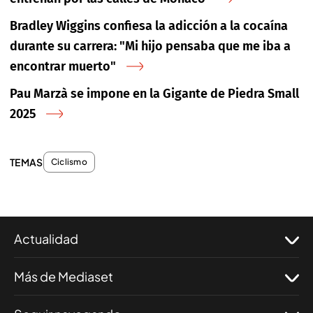
Bradley Wiggins confiesa la adicción a la cocaína
durante su carrera: "Mi hijo pensaba que me iba a
encontrar muerto"
Pau Marzà se impone en la Gigante de Piedra Small
2025
TEMAS
Ciclismo
Actualidad
Más de Mediaset