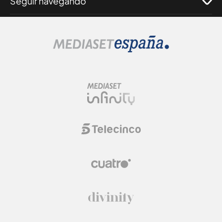
Seguir navegando