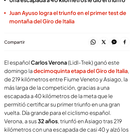
Juan Ayuso logra el triunfo en el primer test de
montaña del Giro de Italia
Compartir
El español
Carlos Verona
(Lidl-Trek) ganó este
domingo la
decimoquinta etapa del
Giro de Italia
,
de 219 kilómetros entre Fiume Veneto y Asiago, la
más larga de la competición, gracias a una
escapada a 40 kilómetros de la meta que le
permitió certificar su primer triunfo en una gran
vuelta. Día grande para el ciclismo español.
Verona, a sus
32 años
, triunfó en Asiago tras 219
kilómetros con una escapada de casi 40 y alzó los