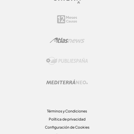
Términos y Condiciones
Política de privacidad
Configuración de Cookies