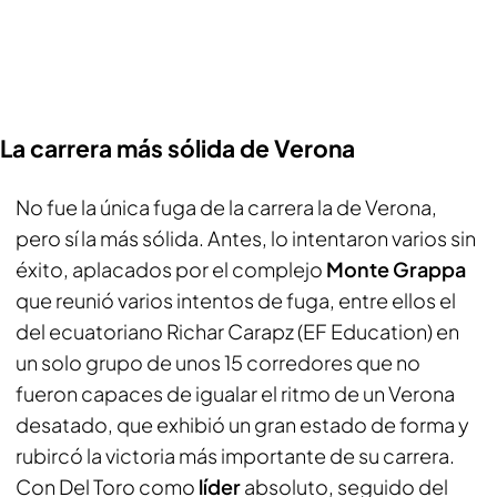
La carrera más sólida de Verona
No fue la única fuga de la carrera la de Verona,
pero sí la más sólida. Antes, lo intentaron varios sin
éxito, aplacados por el complejo
Monte Grappa
que reunió varios intentos de fuga, entre ellos el
del ecuatoriano Richar Carapz (EF Education) en
un solo grupo de unos 15 corredores que no
fueron capaces de igualar el ritmo de un Verona
desatado, que exhibió un gran estado de forma y
rubircó la victoria más importante de su carrera.
Con Del Toro como
líder
absoluto, seguido del