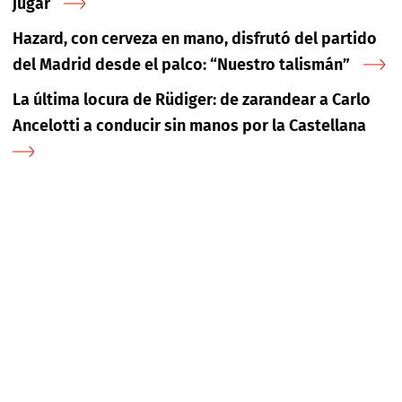
jugar
Hazard, con cerveza en mano, disfrutó del partido
del Madrid desde el palco: “Nuestro talismán”
La última locura de Rüdiger: de zarandear a Carlo
Ancelotti a conducir sin manos por la Castellana