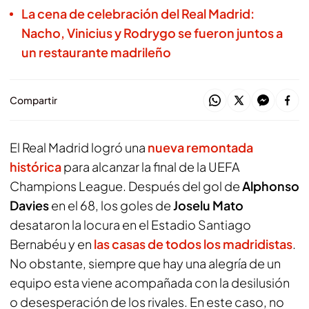
La cena de celebración del Real Madrid:
Nacho, Vinicius y Rodrygo se fueron juntos a
un restaurante madrileño
Compartir
El Real Madrid logró una
nueva remontada
histórica
para alcanzar la final de la UEFA
Champions League. Después del gol de
Alphonso
Davies
en el 68, los goles de
Joselu Mato
desataron la locura en el Estadio Santiago
Bernabéu y en
las casas de todos los madridistas
.
No obstante, siempre que hay una alegría de un
equipo esta viene acompañada con la desilusión
o desesperación de los rivales. En este caso, no