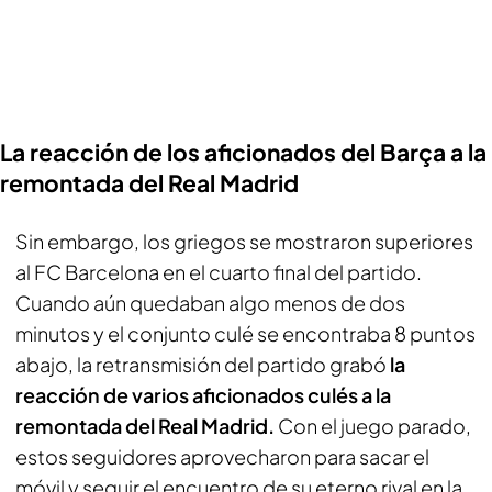
La reacción de los aficionados del Barça a la
remontada del Real Madrid
Sin embargo, los griegos se mostraron superiores
al FC Barcelona en el cuarto final del partido.
Cuando aún quedaban algo menos de dos
minutos y el conjunto culé se encontraba 8 puntos
abajo, la retransmisión del partido grabó
la
reacción de varios aficionados culés a la
remontada del Real Madrid.
Con el juego parado,
estos seguidores aprovecharon para sacar el
móvil y seguir el encuentro de su eterno rival en la