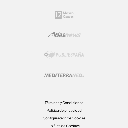
Términos y Condiciones
Política de privacidad
Configuración de Cookies
Política de Cookies