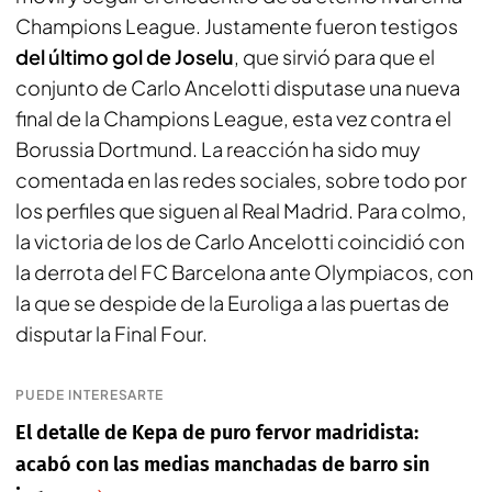
Champions League. Justamente fueron testigos
del último gol de Joselu
, que sirvió para que el
conjunto de Carlo Ancelotti disputase una nueva
final de la Champions League, esta vez contra el
Borussia Dortmund. La reacción ha sido muy
comentada en las redes sociales, sobre todo por
los perfiles que siguen al Real Madrid. Para colmo,
la victoria de los de Carlo Ancelotti coincidió con
la derrota del FC Barcelona ante Olympiacos, con
la que se despide de la Euroliga a las puertas de
disputar la Final Four.
PUEDE INTERESARTE
El detalle de Kepa de puro fervor madridista:
acabó con las medias manchadas de barro sin