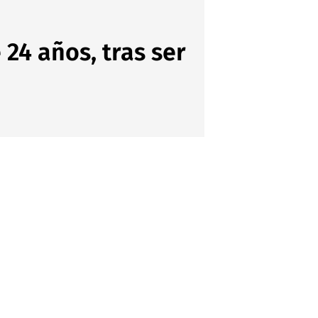
24 años, tras ser