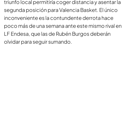
triunfo local permitiría coger distancia y asentar la
segunda posición para Valencia Basket. El único
inconveniente es la contundente derrota hace
poco más de una semana ante este mismo rival en
LF Endesa, que las de Rubén Burgos deberán
olvidar para seguir sumando.