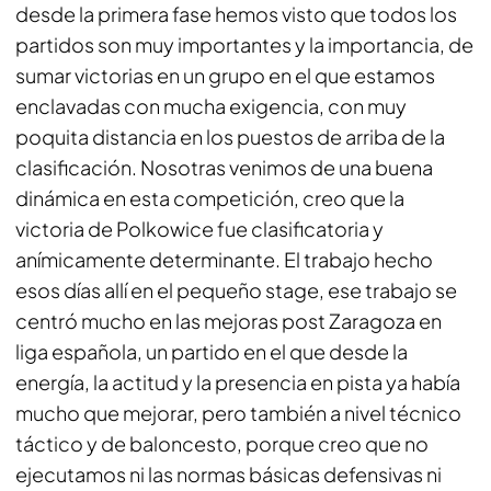
desde la primera fase hemos visto que todos los
partidos son muy importantes y la importancia, de
sumar victorias en un grupo en el que estamos
enclavadas con mucha exigencia, con muy
poquita distancia en los puestos de arriba de la
clasificación. Nosotras venimos de una buena
dinámica en esta competición, creo que la
victoria de Polkowice fue clasificatoria y
anímicamente determinante. El trabajo hecho
esos días allí en el pequeño stage, ese trabajo se
centró mucho en las mejoras post Zaragoza en
liga española, un partido en el que desde la
energía, la actitud y la presencia en pista ya había
mucho que mejorar, pero también a nivel técnico
táctico y de baloncesto, porque creo que no
ejecutamos ni las normas básicas defensivas ni