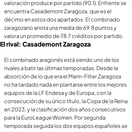
valoración produce por partido (90.1). Enfrente se
encuentra Casademont Zaragoza, que es el
décimo en estos dos apartados. El combinado
zaragozano anota una media de 69.8 puntos y
valora un promedio de 78.7 créditos por partido.
El rival: Casademont Zaragoza
El combinado aragonés está siendo uno de los
rivales a batir las últimas temporadas. Desde la
absorción de lo que era el Mann-Filter Zaragoza
no ha tardado nada en plantarse entre los mejores
equipos de la LF Endesa y de Europa, con la
consecución de su único título, la Copa de la Reina
en 2023, y la clasificación dos años consecutivos
para la EuroLeague Women. Por segunda
temporada seguida los dos equipos españoles se