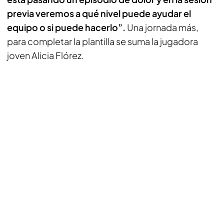
previa veremos a qué nivel puede ayudar el
equipo o si puede hacerlo”.
Una jornada más,
para completar la plantilla se suma la jugadora
joven Alicia Flórez.