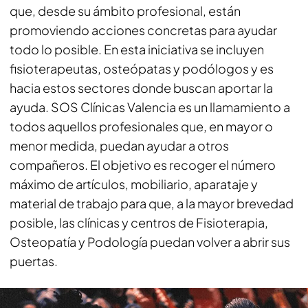
que, desde su ámbito profesional, están
promoviendo acciones concretas para ayudar
todo lo posible. En esta iniciativa se incluyen
fisioterapeutas, osteópatas y podólogos y es
hacia estos sectores donde buscan aportar la
ayuda. SOS Clínicas Valencia es un llamamiento a
todos aquellos profesionales que, en mayor o
menor medida, puedan ayudar a otros
compañeros. El objetivo es recoger el número
máximo de artículos, mobiliario, aparataje y
material de trabajo para que, a la mayor brevedad
posible, las clínicas y centros de Fisioterapia,
Osteopatía y Podología puedan volver a abrir sus
puertas.