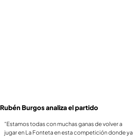
Rubén Burgos analiza el partido
“Estamos todas con muchas ganas de volver a
jugar en La Fonteta en esta competición donde ya