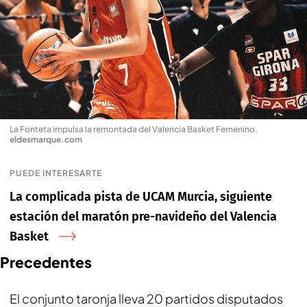
La Fonteta impulsa la remontada del Valencia Basket Femenino
.
eldesmarque.com
PUEDE INTERESARTE
La complicada pista de UCAM Murcia, siguiente
estación del maratón pre-navideño del Valencia
Basket
Precedentes
El conjunto taronja lleva 20 partidos disputados