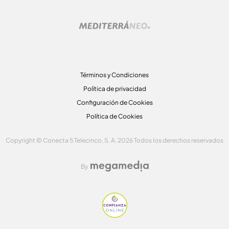
Términos y Condiciones
Política de privacidad
Configuración de Cookies
Política de Cookies
Copyright © Conecta 5 Telecinco, S. A. 2026 Todos los derechos reservados
By