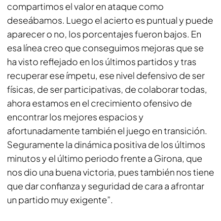
compartimos el valor en ataque como
deseábamos. Luego el acierto es puntual y puede
aparecer o no, los porcentajes fueron bajos. En
esa línea creo que conseguimos mejoras que se
ha visto reflejado en los últimos partidos y tras
recuperar ese ímpetu, ese nivel defensivo de ser
físicas, de ser participativas, de colaborar todas,
ahora estamos en el crecimiento ofensivo de
encontrar los mejores espacios y
afortunadamente también el juego en transición.
Seguramente la dinámica positiva de los últimos
minutos y el último periodo frente a Girona, que
nos dio una buena victoria, pues también nos tiene
que dar confianza y seguridad de cara a afrontar
un partido muy exigente”.