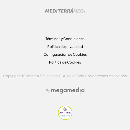
Términos y Condiciones
Política de privacidad
Configuración de Cookies
Política de Cookies
Copyright © Conecta 5 Telecinco, S. A. 2026 Todos los derechos reservados
By