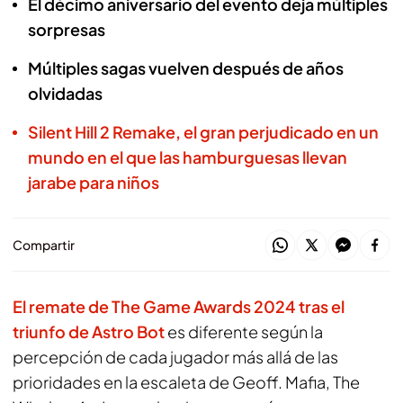
El décimo aniversario del evento deja múltiples
sorpresas
Múltiples sagas vuelven después de años
olvidadas
Silent Hill 2 Remake, el gran perjudicado en un
mundo en el que las hamburguesas llevan
jarabe para niños
Compartir
El remate de The Game Awards 2024 tras el
triunfo de Astro Bot
es diferente según la
percepción de cada jugador más allá de las
prioridades en la escaleta de Geoff. Mafia, The