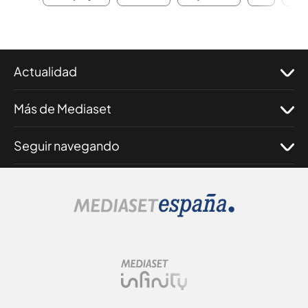
Actualidad
Más de Mediaset
Seguir navegando