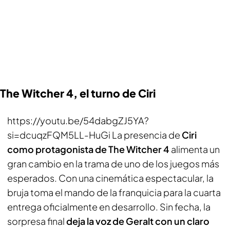
The Witcher 4, el turno de Ciri
https://youtu.be/54dabgZJ5YA?
si=dcuqzFQM5LL-HuGi La presencia de
Ciri
como protagonista de The Witcher 4
alimenta un
gran cambio en la trama de uno de los juegos más
esperados. Con una cinemática espectacular, la
bruja toma el mando de la franquicia para la cuarta
entrega oficialmente en desarrollo. Sin fecha, la
sorpresa final
deja la voz de Geralt con un claro