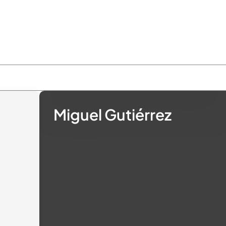
Miguel Gutiérrez