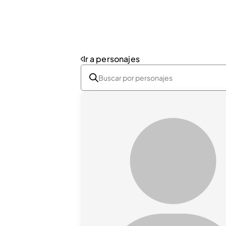
Ir a personajes