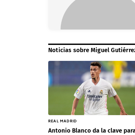
Noticias sobre Miguel Gutiérre
REAL MADRID
Antonio Blanco da la clave par