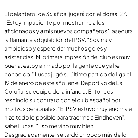
El delantero, de 36 años, jugará con el dorsal 27.
"Estoy impaciente por mostrarme a los
aficionados y a mis nuevos compañeros", asegura
la flamante adquisición del PSV. "Soy muy
ambicioso y espero dar muchos goles y
asistencias. Mi primera impresión del club es muy
buena, estoy animado por la gente que ya he
conocido."
Lucas jugó su último partido de liga el
19 de enero de este año, en el Deportivo de La
Coruña, su equipo de la infancia. Entonces
rescindió su contrato con el club español por
motivos personales. "El PSV estuvo muy encima e
hizo todo lo posible para traerme a Eindhoven",
sabe Lucas. "Eso me vino muy bien.
Desgraciadamente, se tardó un poco más de lo