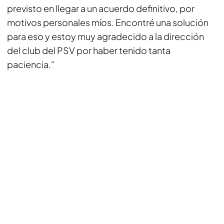
previsto en llegar a un acuerdo definitivo, por
motivos personales míos. Encontré una solución
para eso y estoy muy agradecido a la dirección
del club del PSV por haber tenido tanta
paciencia."