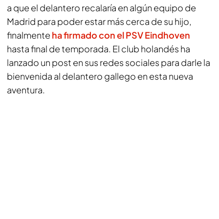
a que el delantero recalaría en algún equipo de
Madrid para poder estar más cerca de su hijo,
finalmente
ha firmado con el
PSV Eindhoven
hasta final de temporada. El club holandés ha
lanzado un post en sus redes sociales para darle la
bienvenida al delantero gallego en esta nueva
aventura.