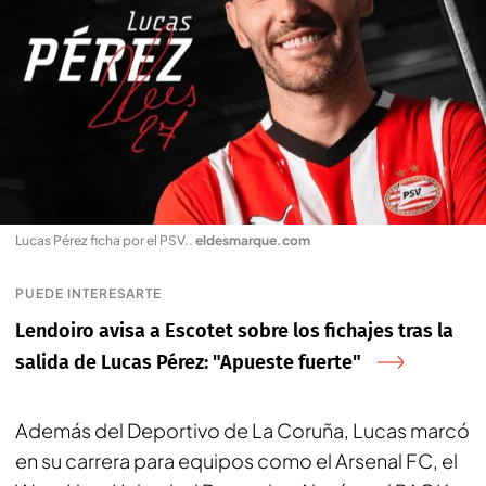
Lucas Pérez ficha por el PSV.
.
eldesmarque.com
PUEDE INTERESARTE
Lendoiro avisa a Escotet sobre los fichajes tras la
salida de Lucas Pérez: "Apueste fuerte"
Además del Deportivo de La Coruña, Lucas marcó
en su carrera para equipos como el Arsenal FC, el