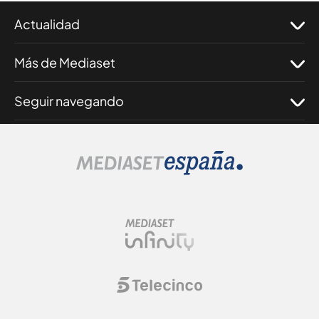
Actualidad
Más de Mediaset
Seguir navegando