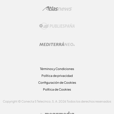
Términos y Condiciones
Política de privacidad
Configuración de Cookies
Política de Cookies
Copyright © Conecta 5 Telecinco, S. A. 2026 Todos los derechos reservados