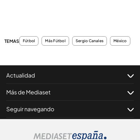
TEMAS
Fútbol
Más Fútbol
Sergio Canales
México
Actualidad
Más de Mediaset
Seguir navegando