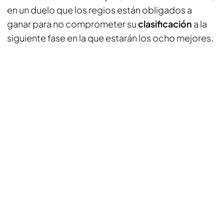
en un duelo que los regios están obligados a
ganar para no comprometer su
clasificación
a la
siguiente fase en la que estarán los ocho mejores.