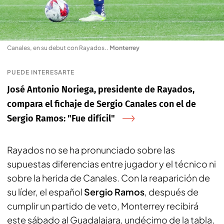
Canales, en su debut con Rayados.
.
Monterrey
PUEDE INTERESARTE
José Antonio Noriega, presidente de Rayados,
compara el fichaje de Sergio Canales con el de
Sergio Ramos: "Fue difícil"
Rayados no se ha pronunciado sobre las
supuestas diferencias entre jugador y el técnico ni
sobre la herida de Canales. Con la reaparición de
su líder, el español
Sergio Ramos
, después de
cumplir un partido de veto, Monterrey recibirá
este sábado al Guadalajara, undécimo de la tabla,