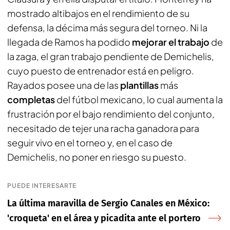
mostrado altibajos en el rendimiento de su
defensa, la décima más segura del torneo. Ni la
llegada de Ramos ha podido
mejorar el trabajo
de
la zaga, el gran trabajo pendiente de Demichelis,
cuyo puesto de entrenador está en peligro.
Rayados posee una de las
plantillas
más
completas
del fútbol mexicano, lo cual aumenta la
frustración por el bajo rendimiento del conjunto,
necesitado de tejer una racha ganadora para
seguir vivo en el torneo y, en el caso de
Demichelis, no poner en riesgo su puesto.
PUEDE INTERESARTE
La última maravilla de Sergio Canales en México:
'croqueta' en el área y picadita ante el portero