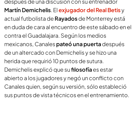
después de una discusión con su entrenador
Martín Demichelis
. El
exjugador del Real Betis
y
actual futbolista de
Rayados
de Monterrey está
en duda de cara al encuentro de este sábado en el
contra el Guadalajara. Según los medios
mexicanos, Canales
pateó una puerta
después
de un altercado con Demichelis y se hizo una
herida que requirió 10 puntos de sutura.
Demichelis explicó que su
filosofía
es estar
abierto a los jugadores y negó un conflicto con
Canales quien, según su versión, sólo estableció
sus puntos de vista técnicos en el entrenamiento.