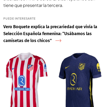
tiene que presentar la tercera.
PUEDE INTERESARTE
Vero Boquete explica la precariedad que vivía la
Selección Española femenina: “Usábamos las
camisetas de los chicos”