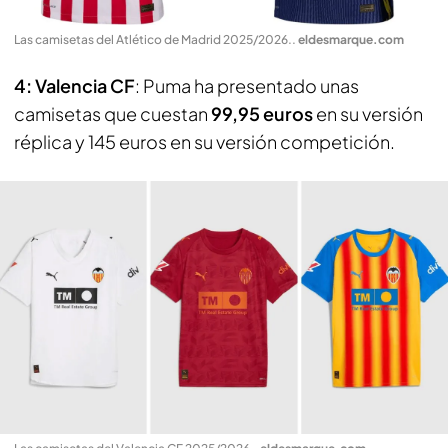
Las camisetas del Atlético de Madrid 2025/2026.
.
eldesmarque.com
4: Valencia CF
: Puma ha presentado unas
camisetas que cuestan
99,95 euros
en su versión
réplica y 145 euros en su versión competición.