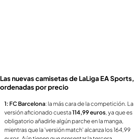
Las nuevas camisetas de LaLiga EA Sports,
ordenadas por precio
1: FC Barcelona
: la más cara de la competición. La
versión aficionado cuesta
114,99 euros
, ya que es
obligatorio añadirle algún parche en la manga,
mientras que la 'versión match' alcanza los 164,99
euros. Aún tienen que presentar la tercera.