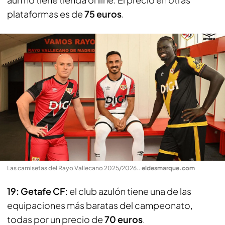
plataformas es de
75 euros
.
Las camisetas del Rayo Vallecano 2025/2026.
.
eldesmarque.com
19: Getafe CF
: el club azulón tiene una de las
equipaciones más baratas del campeonato,
todas por un precio de
70 euros
.