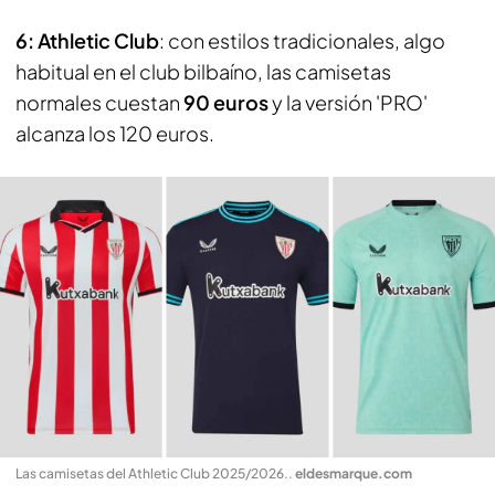
6: Athletic Club
: con estilos tradicionales, algo
habitual en el club bilbaíno, las camisetas
normales cuestan
90 euros
y la versión 'PRO'
alcanza los 120 euros.
Las camisetas del Athletic Club 2025/2026.
.
eldesmarque.com