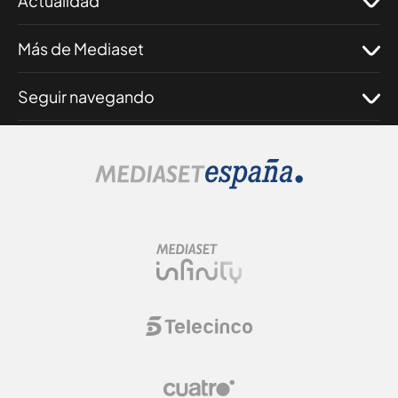
Actualidad
Más de Mediaset
Seguir navegando