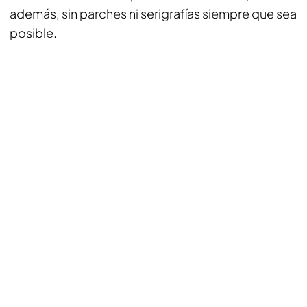
además, sin parches ni serigrafías siempre que sea
posible.