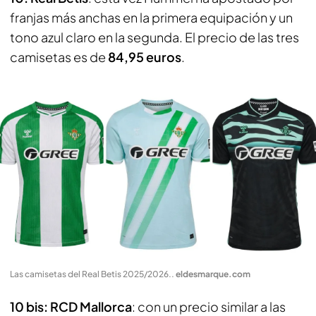
franjas más anchas en la primera equipación y un
tono azul claro en la segunda. El precio de las tres
camisetas es de
84,95 euros
.
Las camisetas del Real Betis 2025/2026.
.
eldesmarque.com
10 bis: RCD Mallorca
: con un precio similar a las