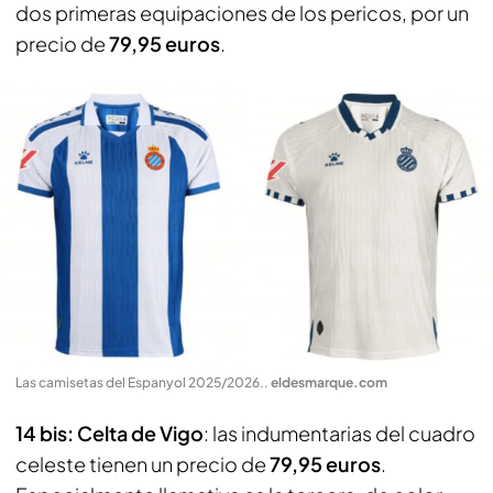
dos primeras equipaciones de los pericos, por un
precio de
79,95 euros
.
Las camisetas del Espanyol 2025/2026.
.
eldesmarque.com
14 bis: Celta de Vigo
: las indumentarias del cuadro
celeste tienen un precio de
79,95 euros
.