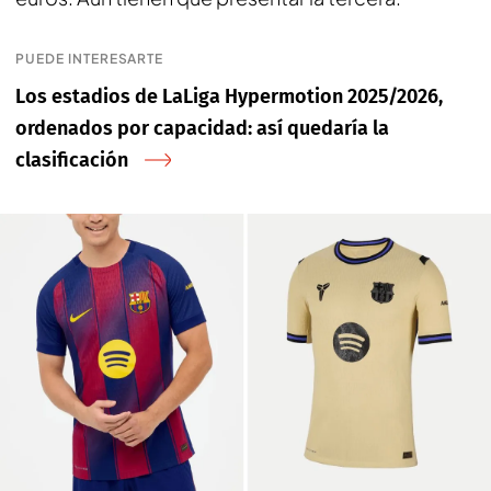
PUEDE INTERESARTE
Los estadios de LaLiga Hypermotion 2025/2026,
ordenados por capacidad: así quedaría la
clasificación