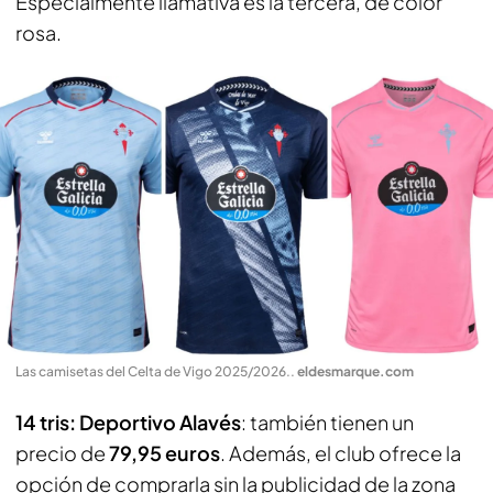
Especialmente llamativa es la tercera, de color
rosa.
Las camisetas del Celta de Vigo 2025/2026.
.
eldesmarque.com
14 tris: Deportivo Alavés
: también tienen un
precio de
79,95 euros
. Además, el club ofrece la
opción de comprarla sin la publicidad de la zona