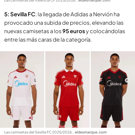
Las camisetas del Valencia CF 2025/2026.
.
eldesmarque.com
5: Sevilla FC
: la llegada de Adidas a Nervión ha
provocado una subida de precios, elevando las
nuevas camisetas a los
95 euros
y colocándolas
entre las más caras de la categoría.
Las camisetas del Sevilla FC 2025/2026.
.
eldesmarque.com