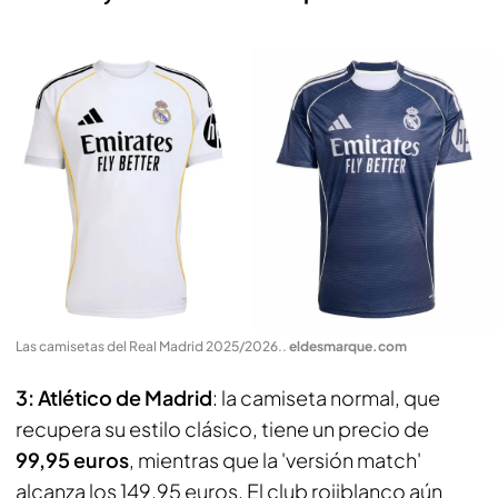
Las camisetas del Real Madrid 2025/2026.
.
eldesmarque.com
3: Atlético de Madrid
: la camiseta normal, que
recupera su estilo clásico, tiene un precio de
99,95 euros
, mientras que la 'versión match'
alcanza los 149,95 euros. El club rojiblanco aún