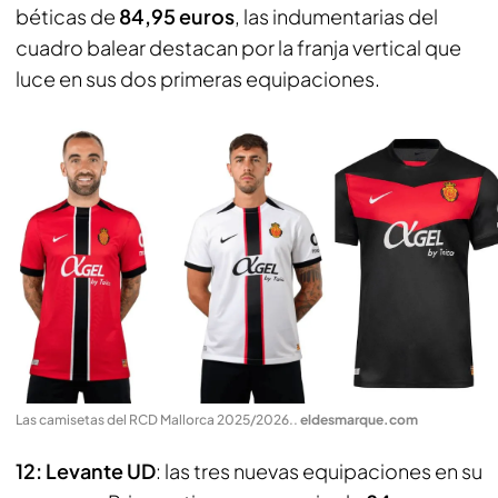
béticas de
84,95 euros
, las indumentarias del
cuadro balear destacan por la franja vertical que
luce en sus dos primeras equipaciones.
Las camisetas del RCD Mallorca 2025/2026.
.
eldesmarque.com
12: Levante UD
: las tres nuevas equipaciones en su