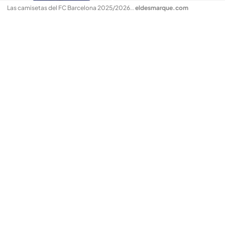
Las camisetas del FC Barcelona 2025/2026.
.
eldesmarque.com