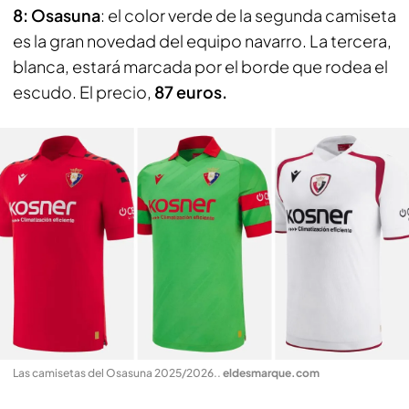
8: Osasuna
: el color verde de la segunda camiseta
es la gran novedad del equipo navarro. La tercera,
blanca, estará marcada por el borde que rodea el
escudo. El precio,
87 euros.
Las camisetas del Osasuna 2025/2026.
.
eldesmarque.com