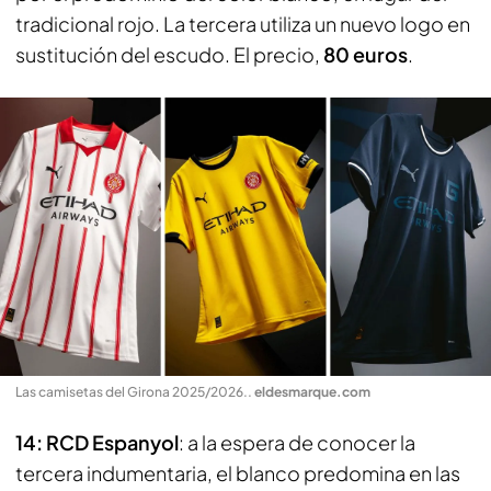
tradicional rojo. La tercera utiliza un nuevo logo en
sustitución del escudo. El precio,
80 euros
.
Las camisetas del Girona 2025/2026.
.
eldesmarque.com
14: RCD Espanyol
: a la espera de conocer la
tercera indumentaria, el blanco predomina en las