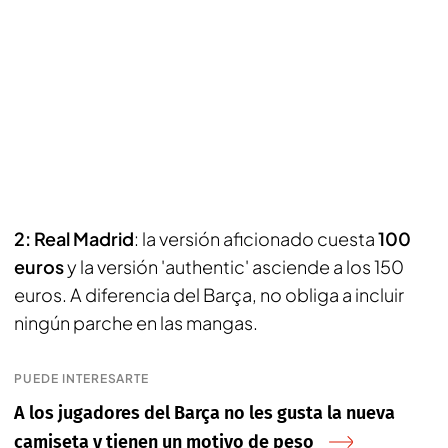
2: Real Madrid
: la versión aficionado cuesta
100
euros
y la versión 'authentic' asciende a los 150
euros. A diferencia del Barça, no obliga a incluir
ningún parche en las mangas.
PUEDE INTERESARTE
A los jugadores del Barça no les gusta la nueva
camiseta y tienen un motivo de peso