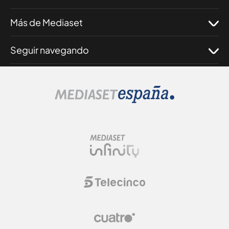
Más de Mediaset
Seguir navegando