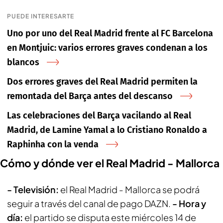
PUEDE INTERESARTE
Uno por uno del Real Madrid frente al FC Barcelona
en Montjuic: varios errores graves condenan a los
blancos
Dos errores graves del Real Madrid permiten la
remontada del Barça antes del descanso
Las celebraciones del Barça vacilando al Real
Madrid, de Lamine Yamal a lo Cristiano Ronaldo a
Raphinha con la venda
Cómo y dónde ver el Real Madrid - Mallorca
- Televisión:
el Real Madrid - Mallorca se podrá
seguir a través del canal de pago
DAZN.
- Hora y
día:
el partido se disputa este miércoles 14 de