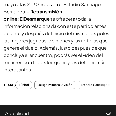
mayo a las 21.30 horas en el Estadio Santiago
Bernabéu.
- Retransmisión
online:
ElDesmarque
te ofrecerá toda la
información relacionada con este partido antes,
durante y después del inicio del mismo: los goles,
las mejores jugadas, opiniones y las noticias que
genere el duelo. Además, justo después de que
concluya el encuentro, podrás ver el vídeo del
resumen con todos los goles y los detalles más
interesantes.
TEMAS
Fútbol
LaLiga Primera División
Estadio Santiago Ber
Actualidad