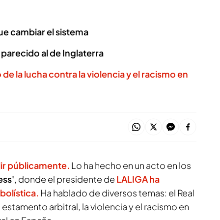
ue cambiar el sistema
arecido al de Inglaterra
de la lucha contra la violencia y el racismo en
lir públicamente.
Lo ha hecho en un acto en los
ess'
, donde el presidente de
LALIGA ha
bolística.
Ha hablado de diversos temas: el Real
 estamento arbitral, la violencia y el racismo en