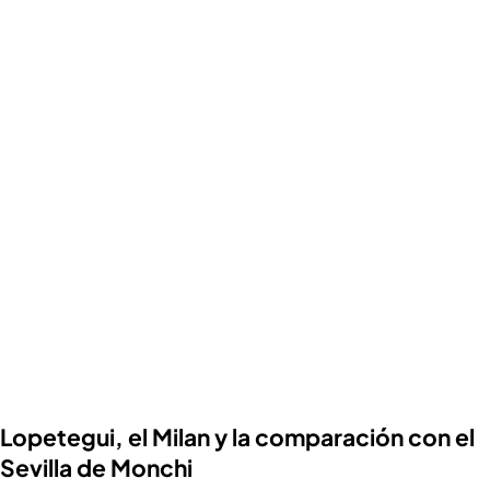
Lopetegui, el Milan y la comparación con el
Sevilla de Monchi