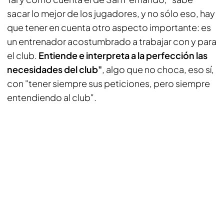
sacar lo mejor de los jugadores, y no sólo eso, hay
que tener en cuenta otro aspecto importante: es
un entrenador acostumbrado a trabajar con y para
el club.
Entiende e interpreta a la perfección las
necesidades del club"
, algo que no choca, eso sí,
con "tener siempre sus peticiones, pero siempre
entendiendo al club".