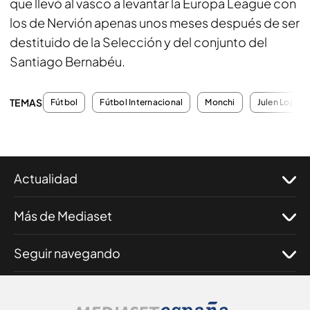
que llevó al vasco a levantar la Europa League con
los de Nervión apenas unos meses después de ser
destituido de la Selección y del conjunto del
Santiago Bernabéu.
TEMAS
Fútbol
Fútbol Internacional
Monchi
Julen Lopete
Actualidad
Más de Mediaset
Seguir navegando