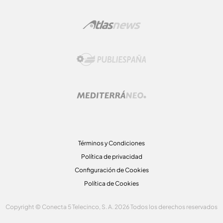
Términos y Condiciones
Política de privacidad
Configuración de Cookies
Política de Cookies
Copyright © Conecta 5 Telecinco, S. A. 2026 Todos los derechos reservados