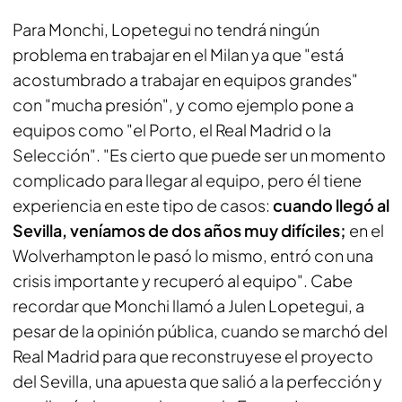
Para Monchi, Lopetegui no tendrá ningún
problema en trabajar en el Milan ya que "está
acostumbrado a trabajar en equipos grandes"
con "mucha presión", y como ejemplo pone a
equipos como "el Porto, el Real Madrid o la
Selección". "Es cierto que puede ser un momento
complicado para llegar al equipo, pero él tiene
experiencia en este tipo de casos:
cuando llegó al
Sevilla, veníamos de dos años muy difíciles;
en el
Wolverhampton le pasó lo mismo, entró con una
crisis importante y recuperó al equipo". Cabe
recordar que Monchi llamó a Julen Lopetegui, a
pesar de la opinión pública, cuando se marchó del
Real Madrid para que reconstruyese el proyecto
del Sevilla, una apuesta que salió a la perfección y