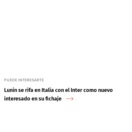
PUEDE INTERESARTE
Lunin se rifa en Italia con el Inter como nuevo
interesado en su fichaje