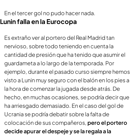
En el tercer gol no pudo hacer nada.
Lunin falla en la Eurocopa
Es extraño ver al portero del Real Madrid tan
nervioso, sobre todo teniendo en cuenta la
cantidad de presión que ha tenido que asumir el
guardameta a lo largo de la temporada. Por
ejemplo, durante el pasado curso siempre hemos
visto a Lunin muy seguro con el balón en los pies a
la hora de comenzar la jugada desde atrás. De
hecho, en muchas ocasiones, se podría decir que
ha arriesgado demasiado. En el caso del gol de
Ucrania se podría debatir sobre la falta de
colocación de sus compañeros,
pero el portero
decide apurar el despeje y se la regala a la