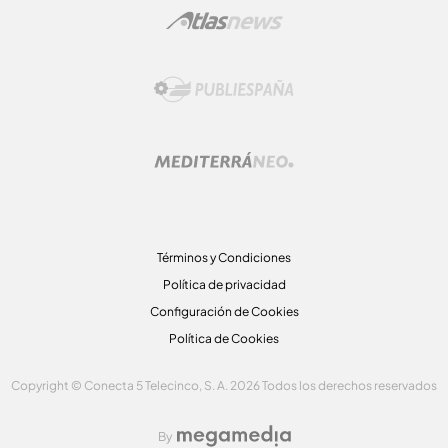
Términos y Condiciones
Política de privacidad
Configuración de Cookies
Política de Cookies
Copyright © Conecta 5 Telecinco, S. A. 2026 Todos los derechos reservados
By