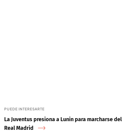
PUEDE INTERESARTE
La Juventus presiona a Lunin para marcharse del
Real Madrid