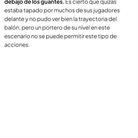
debajo de los guantes.
Es cierto que quizás
estaba tapado por muchos de sus jugadores
delante y no pudo ver bien la trayectoria del
balón, pero un portero de su nivel en este
escenario no se puede permitir este tipo de
acciones.