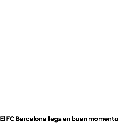
El FC Barcelona llega en buen momento