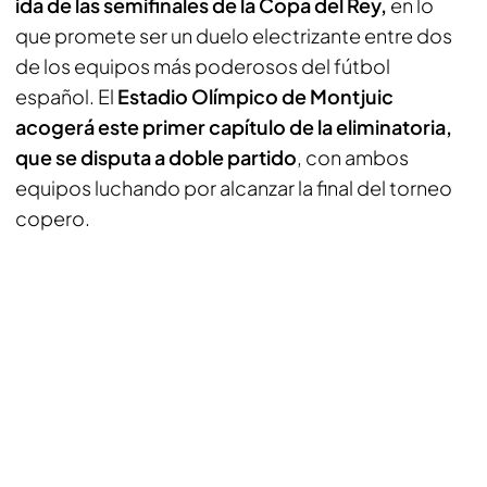
ida de las semifinales de la Copa del Rey,
en lo
que promete ser un duelo electrizante entre dos
de los equipos más poderosos del fútbol
español. El
Estadio Olímpico de Montjuic
acogerá este primer capítulo de la eliminatoria,
que se disputa a doble partido
, con ambos
equipos luchando por alcanzar la final del torneo
copero.