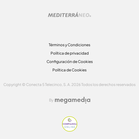
Términos y Condiciones
Política de privacidad
Configuración de Cookies
Política de Cookies
Copyright © Conecta 5 Telecinco, S. A. 2026 Todos los derechos reservados
By