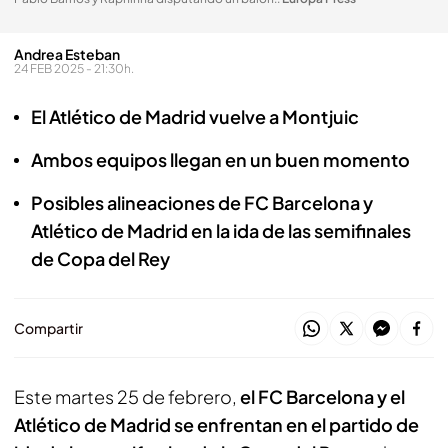
Andrea Esteban
24 FEB 2025 - 21:30h.
El Atlético de Madrid vuelve a Montjuic
Ambos equipos llegan en un buen momento
Posibles alineaciones de FC Barcelona y
Atlético de Madrid en la ida de las semifinales
de Copa del Rey
Compartir
Este martes 25 de febrero,
el FC Barcelona y el
Atlético de Madrid se enfrentan en el partido de