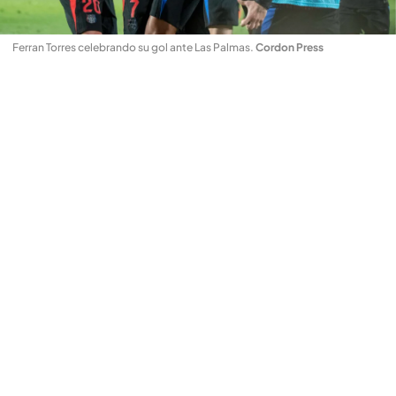
Ferran Torres celebrando su gol ante Las Palmas
.
Cordon Press