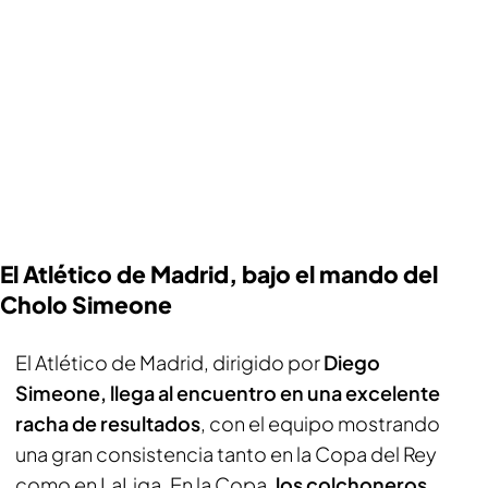
El Atlético de Madrid, bajo el mando del
Cholo Simeone
El Atlético de Madrid, dirigido por
Diego
Simeone, llega al encuentro en una excelente
racha de resultados
, con el equipo mostrando
una gran consistencia tanto en la Copa del Rey
como en LaLiga. En la Copa,
los colchoneros