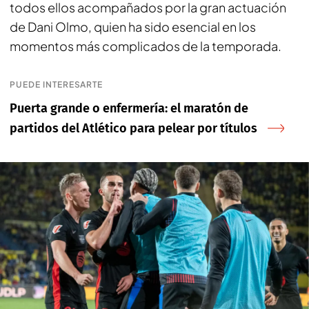
todos ellos acompañados por la gran actuación
de Dani Olmo, quien ha sido esencial en los
momentos más complicados de la temporada.
PUEDE INTERESARTE
Puerta grande o enfermería: el maratón de
partidos del Atlético para pelear por títulos