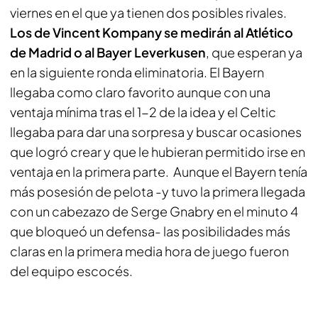
viernes en el que ya tienen dos posibles rivales.
Los de Vincent Kompany se medirán al Atlético
de Madrid o al Bayer Leverkusen
, que esperan ya
en la siguiente ronda eliminatoria. El Bayern
llegaba como claro favorito aunque con una
ventaja mínima tras el 1-2 de la idea y el Celtic
llegaba para dar una sorpresa y buscar ocasiones
que logró crear y que le hubieran permitido irse en
ventaja en la primera parte. Aunque el Bayern tenía
más posesión de pelota -y tuvo la primera llegada
con un cabezazo de Serge Gnabry en el minuto 4
que bloqueó un defensa- las posibilidades más
claras en la primera media hora de juego fueron
del equipo escocés.