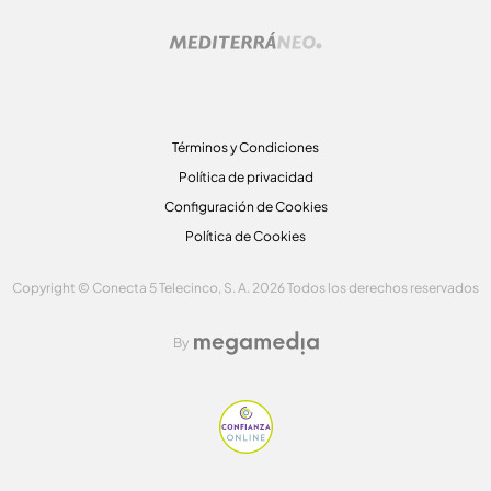
Términos y Condiciones
Política de privacidad
Configuración de Cookies
Política de Cookies
Copyright © Conecta 5 Telecinco, S. A. 2026 Todos los derechos reservados
By