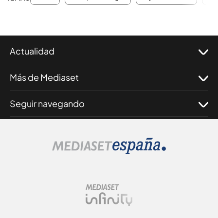
Actualidad
Más de Mediaset
Seguir navegando