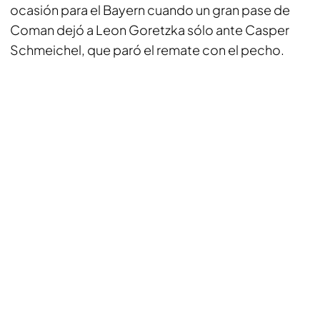
ocasión para el Bayern cuando un gran pase de
Coman dejó a Leon Goretzka sólo ante Casper
Schmeichel, que paró el remate con el pecho.