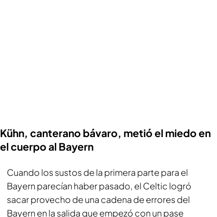
Kühn, canterano bávaro, metió el miedo en
el cuerpo al Bayern
Cuando los sustos de la primera parte para el
Bayern parecían haber pasado, el Celtic logró
sacar provecho de una cadena de errores del
Bayern en la salida que empezó con un pase