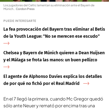
Los jugadores del Celtic lamentan su eliminación ante el Bayern de
Múnich.
.
Cordon Press
PUEDE INTERESARTE
La fea provocación del Bayern tras eliminar al Betis
de la Youth League: "No se merecen ese escudo"
Chelsea y Bayern de Múnich quieren a Dean Huijsen
y el Málaga se frota las manos: un buen pellizco
El agente de Alphonso Davies explica los detalles
de por qué no fichó por el Real Madrid
En el 7 llegó la primera, cuando Mc Gregor quedó
sólo ante Neuer y remató por encima tras una