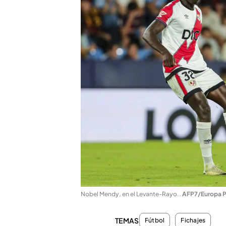
Nobel Mendy, en el Levante-Rayo.
.
AFP7/Europa P
TEMAS
Fútbol
Fichajes