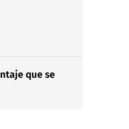
ntaje que se