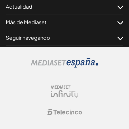
Actualidad
Más de Mediaset
Seguir navegando