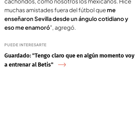
cachondos, como nosotros los mexicanos. Hice
muchas amistades fuera del fútbol que
me
enseñaron Sevilla desde un ángulo cotidiano y
eso me enamoró
", agregó.
PUEDE INTERESARTE
Guardado: "Tengo claro que en algún momento voy
a entrenar al Betis"