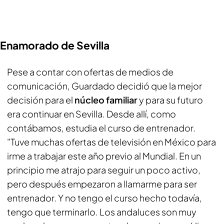
Enamorado de Sevilla
Pese a contar con ofertas de medios de
comunicación, Guardado decidió que la mejor
decisión para el
núcleo familiar
y para su futuro
era continuar en Sevilla. Desde allí, como
contábamos, estudia el curso de entrenador.
"Tuve muchas ofertas de televisión en México para
irme a trabajar este año previo al Mundial. En un
principio me atrajo para seguir un poco activo,
pero después empezaron a llamarme para ser
entrenador. Y no tengo el curso hecho todavía,
tengo que terminarlo. Los andaluces son muy