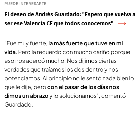
PUEDE INTERESARTE
El deseo de Andrés Guardado: "Espero que vuelva a
ser ese Valencia CF que todos conocemos"
"Fue muy fuerte,
la más fuerte que tuve en mi
vida
. Pero la recuerdo con mucho cariño porque
eso nos acercó mucho. Nos dijimos ciertas
verdades que traíamos los dos dentro y nos
potenciamos. Al principio no le sentó nada bien lo
que le dije, pero
con el pasar de los días nos
dimos un abrazo
y lo solucionamos", comentó
Guardado.