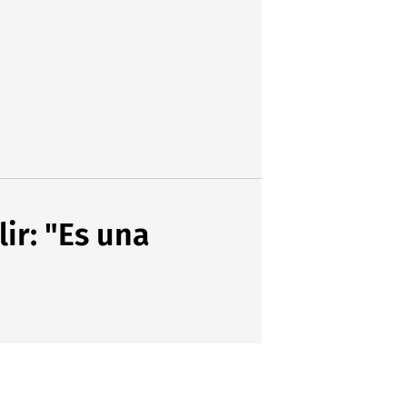
ir: "Es una