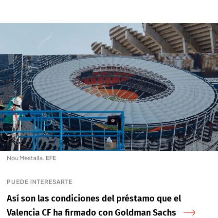
Nou Mestalla
.
EFE
PUEDE INTERESARTE
Así son las condiciones del préstamo que el
Valencia CF ha firmado con Goldman Sachs