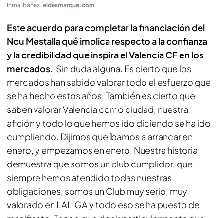
Inma Ibáñez
.
eldesmarque.com
Este acuerdo para completar la financiación del
Nou Mestalla qué implica respecto a la confianza
y la credibilidad que inspira el Valencia CF en los
mercados.
Sin duda alguna. Es cierto que los
mercados han sabido valorar todo el esfuerzo que
se ha hecho estos años. También es cierto que
saben valorar Valencia como ciudad, nuestra
afición y todo lo que hemos ido diciendo se ha ido
cumpliendo. Dijimos que íbamos a arrancar en
enero, y empezamos en enero. Nuestra historia
demuestra que somos un club cumplidor, que
siempre hemos atendido todas nuestras
obligaciones, somos un Club muy serio, muy
valorado en LALIGA y todo eso se ha puesto de