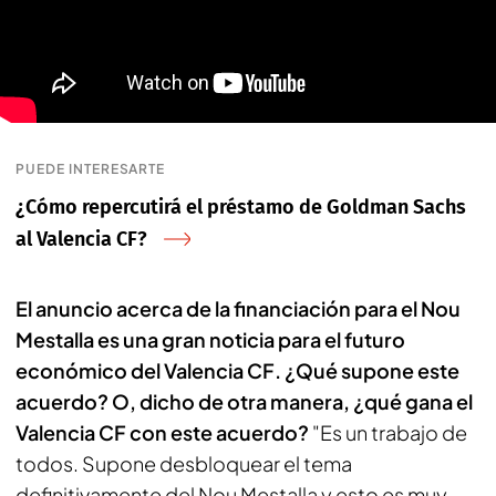
PUEDE INTERESARTE
¿Cómo repercutirá el préstamo de Goldman Sachs
al Valencia CF?
El anuncio acerca de la financiación para el Nou
Mestalla es una gran noticia para el futuro
económico del Valencia CF. ¿Qué supone este
acuerdo? O, dicho de otra manera, ¿qué gana el
Valencia CF con este acuerdo?
"Es un trabajo de
todos. Supone desbloquear el tema
definitivamente del Nou Mestalla y esto es muy