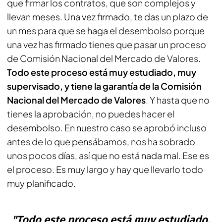
que firmar los contratos, que son complejos y
llevan meses. Una vez firmado, te das un plazo de
un mes para que se haga el desembolso porque
una vez has firmado tienes que pasar un proceso
de Comisión Nacional del Mercado de Valores.
Todo este proceso está muy estudiado, muy
supervisado, y tiene la garantía de la Comisión
Nacional del Mercado de Valores
. Y hasta que no
tienes la aprobación, no puedes hacer el
desembolso. En nuestro caso se aprobó incluso
antes de lo que pensábamos, nos ha sobrado
unos pocos días, así que no está nada mal. Ese es
el proceso. Es muy largo y hay que llevarlo todo
muy planificado.
"Todo este proceso está muy estudiado,