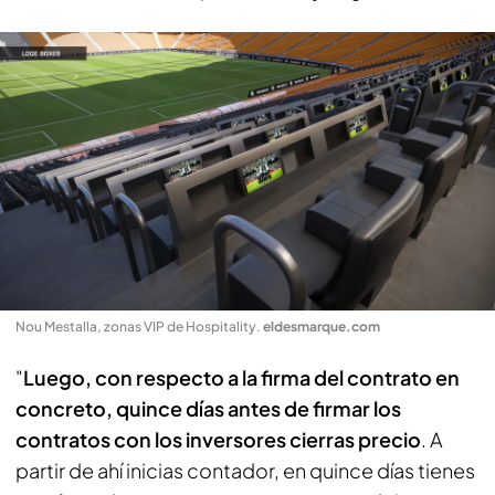
Nou Mestalla, zonas VIP de Hospitality
.
eldesmarque.com
"
Luego, con respecto a la firma del contrato en
concreto, quince días antes de firmar los
contratos con los inversores cierras precio
. A
partir de ahí inicias contador, en quince días tienes