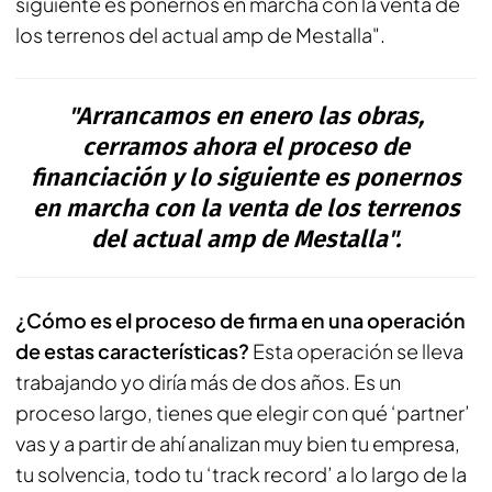
siguiente es ponernos en marcha con la venta de
los terrenos del actual amp de Mestalla".
"Arrancamos en enero las obras,
cerramos ahora el proceso de
financiación y lo siguiente es ponernos
en marcha con la venta de los terrenos
del actual amp de Mestalla".
¿Cómo es el proceso de firma en una operación
de estas características?
Esta operación se lleva
trabajando yo diría más de dos años. Es un
proceso largo, tienes que elegir con qué ‘partner’
vas y a partir de ahí analizan muy bien tu empresa,
tu solvencia, todo tu ‘track record’ a lo largo de la