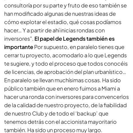
consultoría por su parte y fruto de eso también se
han modificado algunas de nuestras ideas de
cómo explotar el estadio, qué cosas podíamos
hacer… Y a partir de ahí inicias rondas con
inversores".
El papel de Legends también es
importante
Por supuesto, en paralelo tienes que
cerrar tu proyecto, acomodarlo a lo que Legends
te sugiere, y todo el proceso que todos conocéis
de licencias, de aprobación del plan urbanístico…
En paralelo se llevan muchísimas cosas. Ha sido
público también que en enero fuimos a Miami a
hacer una ronda con inversores para convencerlos
de la calidad de nuestro proyecto, de la fiabilidad
de nuestro Club y de todo el ‘backup’ que
tenemos detrás con el accionista mayoritario
también. Ha sido un proceso muy largo.