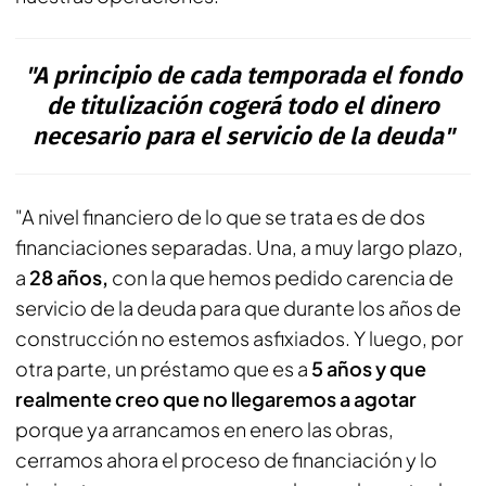
"A principio de cada temporada el fondo
de titulización cogerá todo el dinero
necesario para el servicio de la deuda"
"A nivel financiero de lo que se trata es de dos
financiaciones separadas. Una, a muy largo plazo,
a
28 años,
con la que hemos pedido carencia de
servicio de la deuda para que durante los años de
construcción no estemos asfixiados. Y luego, por
otra parte, un préstamo que es a
5 años y que
realmente creo que no llegaremos a agotar
porque ya arrancamos en enero las obras,
cerramos ahora el proceso de financiación y lo