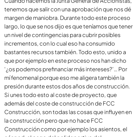
Cuando hacemos la Junta General de Accionistas,
tenemos que salir con una aprobación que nos dé
margen de maniobra. Durante todo este proceso
largo, lo que se nos dijo es que teníamos que tener
un nivel de contingencias para cubrir posibles
incrementos, con lo cual eso ha consumido
bastantes recursos también. Todo esto, unido a
que por ejemplo en este proceso nos han dicho
‘¿os podemos prefinanciar más intereses?’… Por
mí fenomenal porque eso me aligera también la
presión durante estos dos años de construcción.
Si unes todo esto al coste de proyecto, que
además del coste de construcción de FCC
Construcción, son todas las cosas que influyen en
la construcción pero que no hace FCC
Construcción como por ejemplo los asientos, el