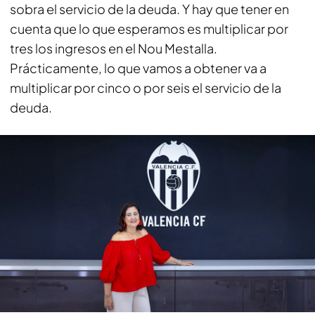
sobra el servicio de la deuda. Y hay que tener en
cuenta que lo que esperamos es multiplicar por
tres los ingresos en el Nou Mestalla.
Prácticamente, lo que vamos a obtener va a
multiplicar por cinco o por seis el servicio de la
deuda.