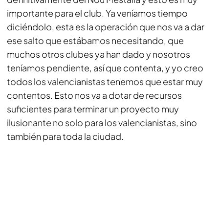
importante para el club. Ya veníamos tiempo
diciéndolo, esta es la operación que nos va a dar
ese salto que estábamos necesitando, que
muchos otros clubes ya han dado y nosotros
teníamos pendiente, así que contenta, y yo creo
todos los valencianistas tenemos que estar muy
contentos. Esto nos va a dotar de recursos
suficientes para terminar un proyecto muy
ilusionante no solo para los valencianistas, sino
también para toda la ciudad.