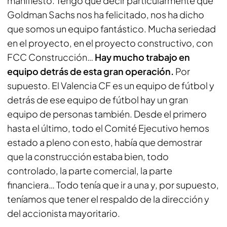
manifiesto. Tengo que decir particularmente que
Goldman Sachs nos ha felicitado, nos ha dicho
que somos un equipo fantástico. Mucha seriedad
en el proyecto, en el proyecto constructivo, con
FCC Construcción…
Hay mucho trabajo en
equipo detrás de esta gran operación.
Por
supuesto. El Valencia CF es un equipo de fútbol y
detrás de ese equipo de fútbol hay un gran
equipo de personas también. Desde el primero
hasta el último, todo el Comité Ejecutivo hemos
estado a pleno con esto, había que demostrar
que la construcción estaba bien, todo
controlado, la parte comercial, la parte
financiera… Todo tenía que ir a una y, por supuesto,
teníamos que tener el respaldo de la dirección y
del accionista mayoritario.