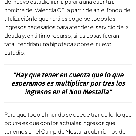
del nuevo estadio irán a parar a una cuenta a
nombre del Valencia CF, a partir de ahí el fondo de
titulización lo que hará es cogerse todos los
ingresos necesarios para atender el servicio de la
deuda y, en último recurso, si las cosas fueran
fatal, tendrían una hipoteca sobre el nuevo
estadio.
"Hay que tener en cuenta que lo que
esperamos es multiplicar por tres los
ingresos en el Nou Mestalla"
Para que todo el mundo se quede tranquilo, lo que
ocurre es que con los actuales ingresos que
tenemos en el Camp de Mestalla cubriríamos de