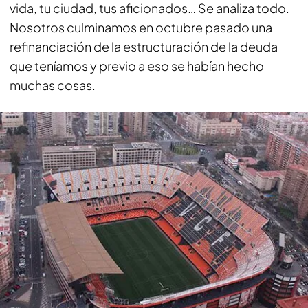
vida, tu ciudad, tus aficionados… Se analiza todo.
Nosotros culminamos en octubre pasado una
refinanciación de la estructuración de la deuda
que teníamos y previo a eso se habían hecho
muchas cosas.