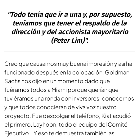
"Todo tenía que ir a una y, por supuesto,
teníamos que tener el respaldo de la
dirección y del accionista mayoritario
(Peter Lim)".
Creo que causamos muy buena impresión y así ha
funcionado después en la colocación. Goldman
Sachs nos dijo en un momento dado que
fuéramos todos a Miami porque querían que
tuviéramos una ronda con inversores, conocernos
y que todos conocieran de viva voz nuestro
proyecto. Fue descolgar el teléfono, Kiat acudió
el primero, Layhoon, todo el equipo del Comité
Ejecutivo… Y eso te demuestra también las