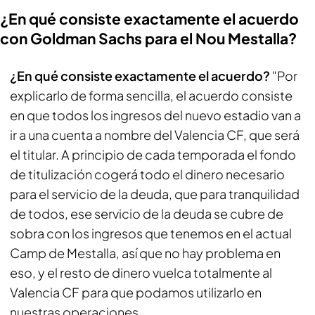
¿En qué consiste exactamente el acuerdo
con Goldman Sachs para el Nou Mestalla?
¿En qué consiste exactamente el acuerdo?
"Por
explicarlo de forma sencilla, el acuerdo consiste
en que todos los ingresos del nuevo estadio van a
ir a una cuenta a nombre del Valencia CF, que será
el titular. A principio de cada temporada el fondo
de titulización cogerá todo el dinero necesario
para el servicio de la deuda, que para tranquilidad
de todos, ese servicio de la deuda se cubre de
sobra con los ingresos que tenemos en el actual
Camp de Mestalla, así que no hay problema en
eso, y el resto de dinero vuelca totalmente al
Valencia CF para que podamos utilizarlo en
nuestras operaciones.