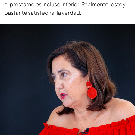
el préstamo es incluso inferior. Realmente, estoy
bastante satisfecha, la verdad.