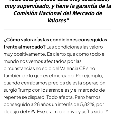
muy supervisado, y tiene la garantía de la
Comisión Nacional del Mercado de
Valores"
¿Cómo valorarías las condiciones conseguidas
frente al mercado?
Las condiciones las valoro
muy positivamente. Es cierto que como todo el
mundo nos vemos afectados por las
circunstancias no solo del Valencia CF sino
también de lo que es el mercado. Por ejemplo,
cuando cerrábamos precios de esta operación
surgió Trump con los aranceles y el mercado de
repente se disparó. Todo afecta. Pero hemos
conseguido a 28 años un interés de 5,82%, por
debajo del 6%. Ese era mi objetivo y así ha sido. Y