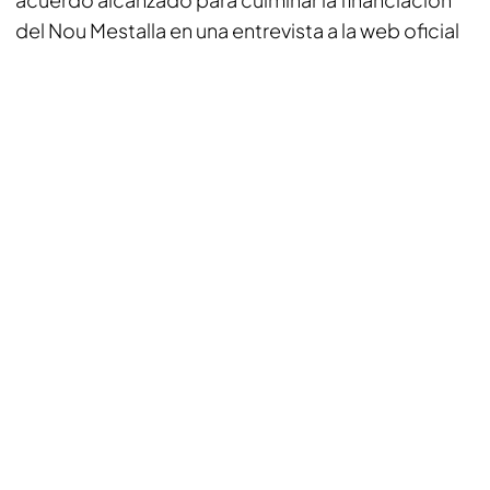
del Nou Mestalla en una entrevista a la web oficial