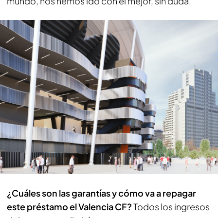
mundo, nos hemos ido con el mejor, sin duda.
¿Cuáles son las garantías y cómo va a repagar
este préstamo el Valencia CF?
Todos los ingresos