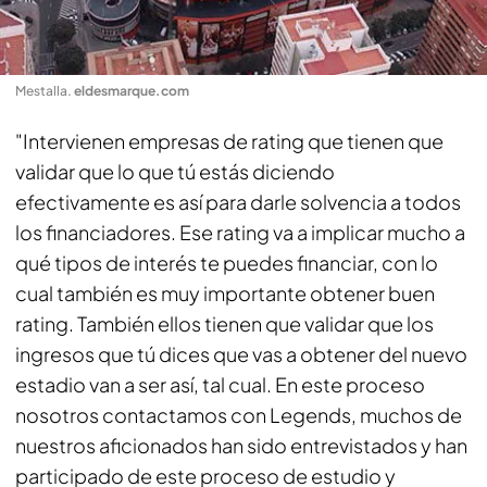
Mestalla
.
eldesmarque.com
"Intervienen empresas de rating que tienen que
validar que lo que tú estás diciendo
efectivamente es así para darle solvencia a todos
los financiadores. Ese rating va a implicar mucho a
qué tipos de interés te puedes financiar, con lo
cual también es muy importante obtener buen
rating. También ellos tienen que validar que los
ingresos que tú dices que vas a obtener del nuevo
estadio van a ser así, tal cual. En este proceso
nosotros contactamos con Legends, muchos de
nuestros aficionados han sido entrevistados y han
participado de este proceso de estudio y