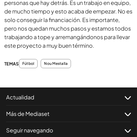
personas que hay detrás. Es un trabajo en equipo,
de mucho tiempo y esto acaba de empezar. No es
solo conseguir la financiación. Es importante,
pero nos quedan muchos pasos y estamos todos
trabajando a tope y arremangándonos para llevar
este proyecto a muy buen término.
TEMAS
Fútbol
Nou Mestalla
Actualidad
Más de Mediaset
Seguir navegando