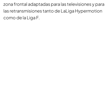
zona frontal adaptadas para las televisiones y para
las retransmisiones tanto de LaLiga Hypermotion
como de la Liga F.