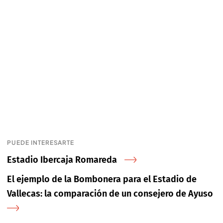
PUEDE INTERESARTE
Estadio Ibercaja Romareda
El ejemplo de la Bombonera para el Estadio de
Vallecas: la comparación de un consejero de Ayuso