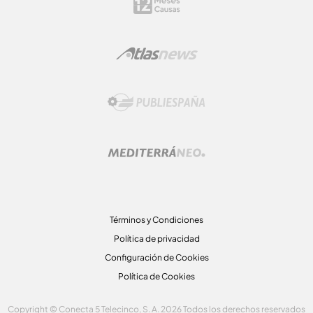
Términos y Condiciones
Política de privacidad
Configuración de Cookies
Política de Cookies
Copyright © Conecta 5 Telecinco, S. A. 2026 Todos los derechos reservados