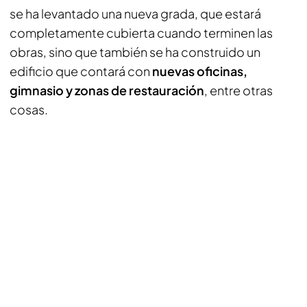
se ha levantado una nueva grada, que estará
completamente cubierta cuando terminen las
obras, sino que también se ha construido un
edificio que contará con
nuevas oficinas,
gimnasio y zonas de restauración
, entre otras
cosas.