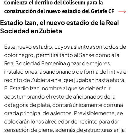
Comienza el derribo del Coliseum para la
construcción del nuevo estadio del Getafe CF
Estadio Izan, el nuevo estadio de la Real
Sociedad en Zubieta
Este nuevo estadio, cuyos asientos son todos de
color negro, permitirá tanto al Sanse como a la
Real Sociedad Femenina gozar de mejores
instalaciones, abandonando de forma definitiva el
recinto de Zubieta en el que jugaban hasta ahora.
El Estadio Izan, nombre al que se deberán ir
acostumbrando el resto de aficionados de la
categoría de plata, contará únicamente con una
grada principal de asientos. Previsiblemente, se
colocarán lonas alrededor del recinto para dar
sensación de cierre, además de estructuras en la