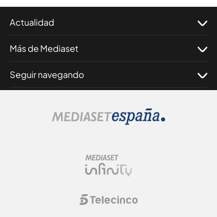
Actualidad
Más de Mediaset
Seguir navegando