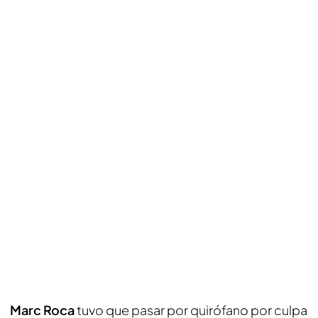
Marc Roca
tuvo que pasar por quirófano por culpa