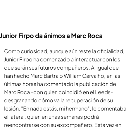
Junior Firpo da ánimos a Marc Roca
Como curiosidad, aunque aún reste la oficialidad,
Junior Firpo ha comenzado a interactuar con los
que serán sus futuros compañeros. Al igual que
han hecho Marc Bartra o William Carvalho, en las
últimas horas ha comentado la publicación de
Marc Roca -con quien coincidió en el Leeds-
desgranando cómo va la recuperación de su
lesión. "En nada estás, mi hermano", le comentaba
el lateral, quien en unas semanas podrá
reencontrarse con su excompañero. Esta vez en