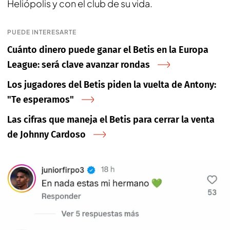
Heliópolis y con el club de su vida.
PUEDE INTERESARTE
Cuánto dinero puede ganar el Betis en la Europa
League: será clave avanzar rondas
Los jugadores del Betis piden la vuelta de Antony:
"Te esperamos"
Las cifras que maneja el Betis para cerrar la venta
de Johnny Cardoso