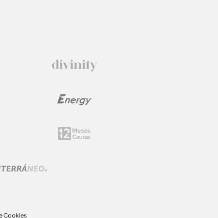
de Cookies