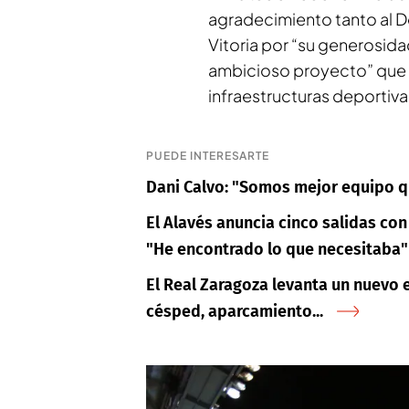
agradecimiento tanto al 
Vitoria por “su generosida
ambicioso proyecto” que 
infraestructuras deportiva
PUEDE INTERESARTE
Dani Calvo: "Somos mejor equipo qu
El Alavés anuncia cinco salidas con 
"He encontrado lo que necesitaba"
El Real Zaragoza levanta un nuevo 
césped, aparcamiento...