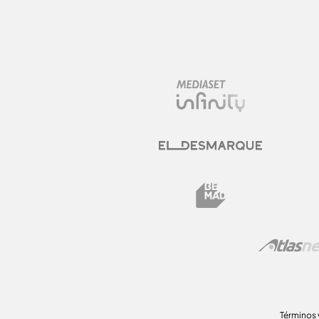
Términos 