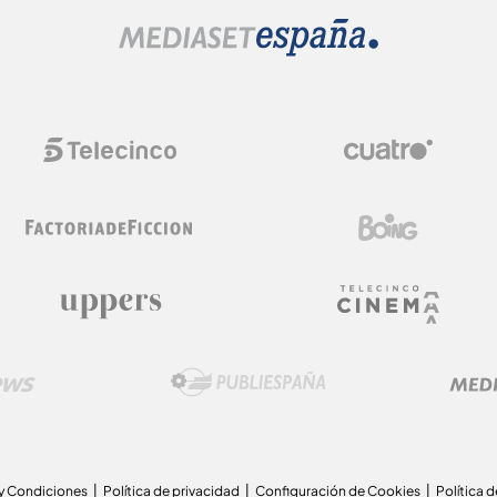
y Condiciones
Política de privacidad
Configuración de Cookies
Política 