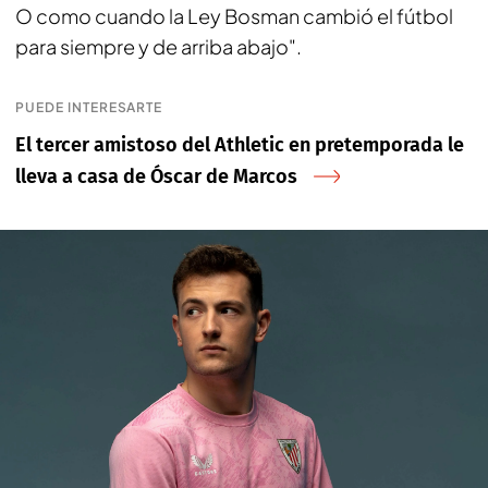
O como cuando la Ley Bosman cambió el fútbol
para siempre y de arriba abajo".
PUEDE INTERESARTE
El tercer amistoso del Athletic en pretemporada le
lleva a casa de Óscar de Marcos