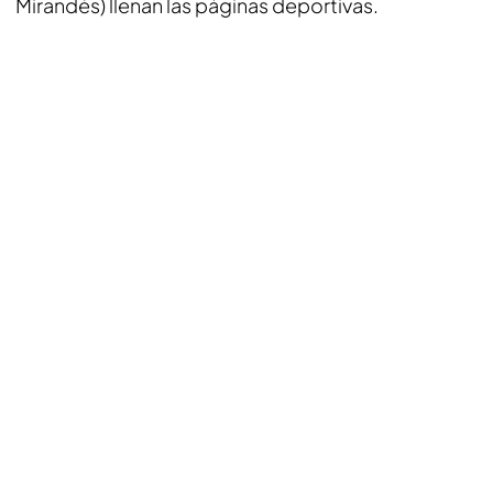
Mirandés) llenan las páginas deportivas.