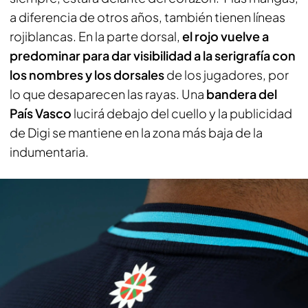
a diferencia de otros años, también tienen líneas
rojiblancas. En la parte dorsal,
el rojo vuelve a
predominar para dar visibilidad a la serigrafía con
los nombres y los dorsales
de los jugadores, por
lo que desaparecen las rayas. Una
bandera del
País Vasco
lucirá debajo del cuello y la publicidad
de Digi se mantiene en la zona más baja de la
indumentaria.