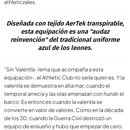
athleticzales.
Diseñada con tejido AerTek transpirable,
esta equipación es una "audaz
reinvención" del tradicional uniforme
azul de los leones.
"Sin 'Valentía -lema que acompaña a esta
equipación-, el Athletic Club no sería quien es. Y la
valentía se demuestra en alta mar, cuando el
temporal arrecia y las olas amenazan con hundir el
barco. Es entonces cuando la valentía se
convierte en valor de valores. Como en la década
de los 30, cuando la Guerra Civil destrozó un
equipo de ensueño y hubo que empezar de cero.