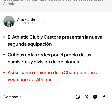
Athletic
Asís Martín
13 JUN 2025 - 10:11h.
El Athletic Club y Castore presentan la nueva
segunda equipación
Críticas en las redes por el precio de las
camisetas y división de opiniones
Así se cantó el himno de la Champions en el
vestuario del Athletic
Compartir