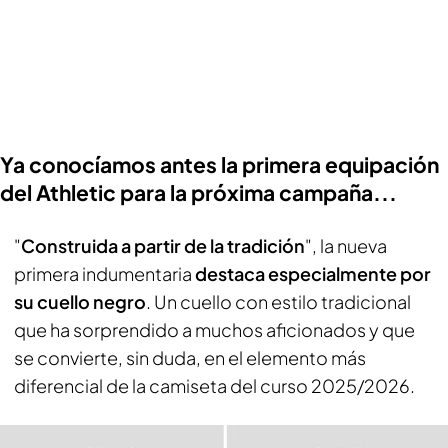
Ya conocíamos antes la primera equipación
del Athletic para la próxima campaña...
"
Construida a partir de la tradición
", la nueva
primera indumentaria
destaca especialmente por
su cuello negro
. Un cuello con estilo tradicional
que ha sorprendido a muchos aficionados y que
se convierte, sin duda, en el elemento más
diferencial de la camiseta del curso 2025/2026.