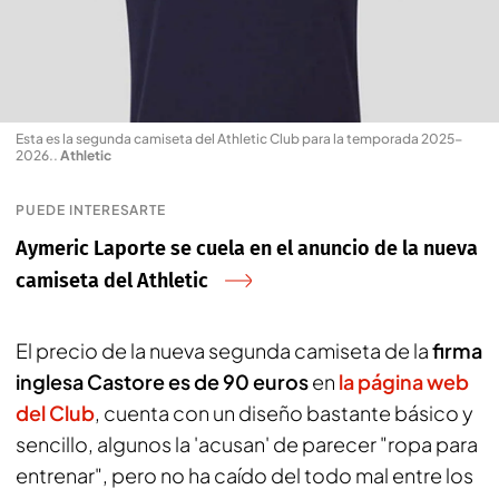
Esta es la segunda camiseta del Athletic Club para la temporada 2025-
2026.
.
Athletic
PUEDE INTERESARTE
Aymeric Laporte se cuela en el anuncio de la nueva
camiseta del Athletic
El precio de la nueva segunda camiseta de la
firma
inglesa Castore es de 90 euros
en
la página web
del Club
, cuenta con un diseño bastante básico y
sencillo, algunos la 'acusan' de parecer "ropa para
entrenar", pero no ha caído del todo mal entre los