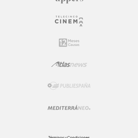
Términos y Condiciones