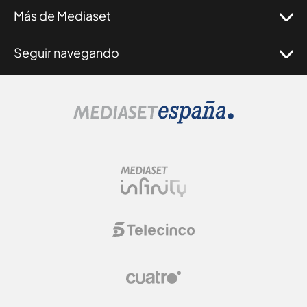
Más de Mediaset
Seguir navegando