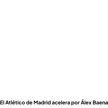
El Atlético de Madrid acelera por Álex Baena