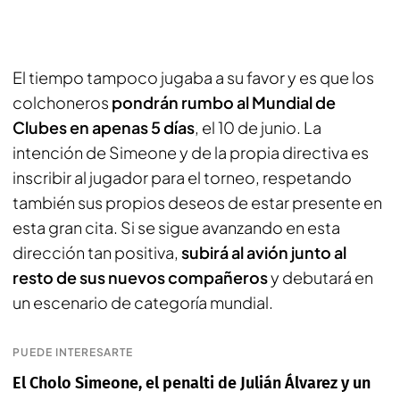
El tiempo tampoco jugaba a su favor y es que los
colchoneros
pondrán rumbo al Mundial de
Clubes en apenas 5 días
, el 10 de junio. La
intención de Simeone y de la propia directiva es
inscribir al jugador para el torneo, respetando
también sus propios deseos de estar presente en
esta gran cita. Si se sigue avanzando en esta
dirección tan positiva,
subirá al avión junto al
resto de sus nuevos compañeros
y debutará en
un escenario de categoría mundial.
PUEDE INTERESARTE
El Cholo Simeone, el penalti de Julián Álvarez y un