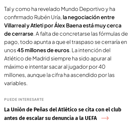
Tal y como ha revelado Mundo Deportivo y ha
confirmado Rubén Uría,
la negociación entre
Villarreal y Atleti por Álex Baena está muy cerca
de cerrarse
. A falta de concretarse las fórmulas de
pago, todo apunta a que el traspaso se cerraría en
unos
45 millones de euros
. La intención del
Atlético de Madrid siempre ha sido apurar al
máximo e intentar sacar al jugador por 40
millones, aunque la cifra ha ascendido por las
variables.
PUEDE INTERESARTE
La Unión de Peñas del Atlético se cita con el club
antes de escalar su denuncia a la UEFA