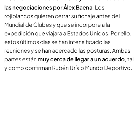
las negociaciones por Álex Baena
. Los
rojiblancos quieren cerrar su fichaje antes del
Mundial de Clubes y que se incorpore a la
expedición que viajará a Estados Unidos. Por ello,
estos últimos días se han intensificado las
reuniones y se han acercado las posturas. Ambas
partes están
muy cerca de llegar a un acuerdo
, tal
y como confirman Rubén Uría o Mundo Deportivo.