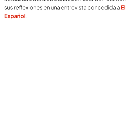
sus reflexiones en una entrevista concedida a
El
Español
.