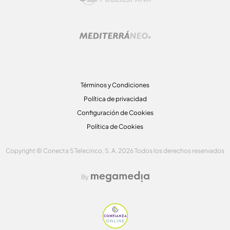
Términos y Condiciones
Política de privacidad
Configuración de Cookies
Política de Cookies
Copyright © Conecta 5 Telecinco, S. A. 2026 Todos los derechos reservados
By