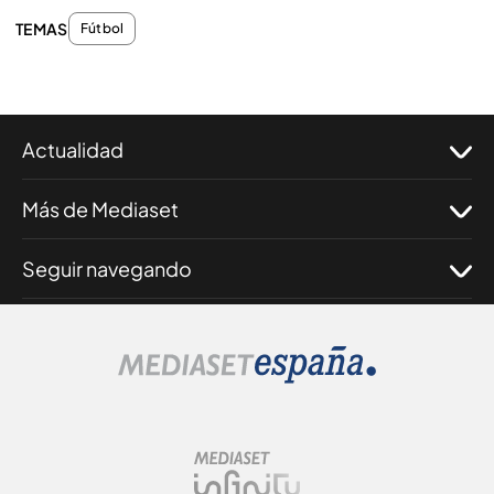
TEMAS
Fútbol
Actualidad
Más de Mediaset
Seguir navegando