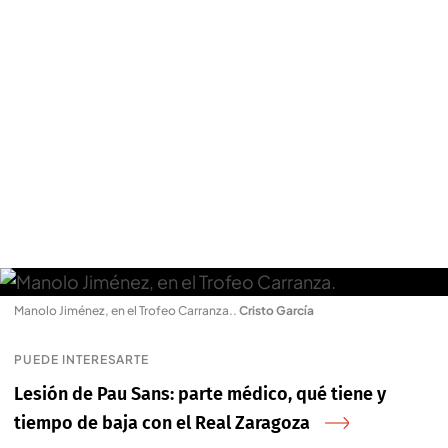
Manolo Jiménez, en el Trofeo Carranza.
.
Cristo García
PUEDE INTERESARTE
Lesión de Pau Sans: parte médico, qué tiene y
tiempo de baja con el Real Zaragoza