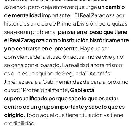
ascenso, pero deja entrever que urge
un cambio
de mentalidad
importante: "El Real Zaragoza por
historia es un club de Primera División, pero quizás
sea ese un problema,
pensar en el peso que tiene
el Real Zaragoza como institución históricamente
y no centrarse en el presente
. Hay que ser
consciente de la situación actual, no se vive y no
se gana con el pasado. La realidad ahora mismo
es que es un equipo de Segunda". Además,
Jiménez avala a Gabi Fernández de cara al próximo
curso: "Profesionalmente,
Gabi está
supercualificado porque sabe lo que es estar
dentro de un grupo importante y sabe lo que es
dirigirlo
. Todo aquel que tiene titulación ya tiene
credibilidad".