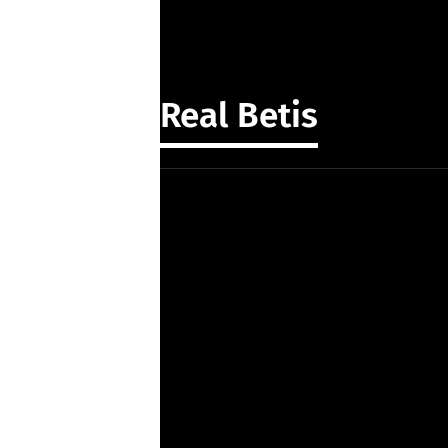
Real Betis